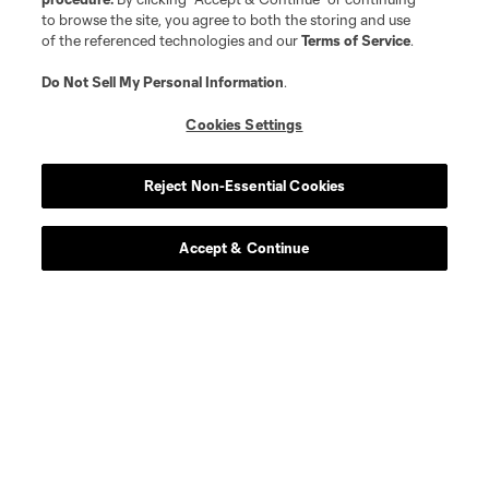
to browse the site, you agree to both the storing and use
of the referenced technologies and our
Terms of Service
.
Do Not Sell My Personal Information
.
Cookies Settings
Reject Non-Essential Cookies
Accept & Continue