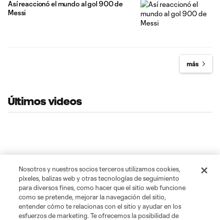
Así reaccionó el mundo al gol 900 de
Messi
más
Últimos videos
Nosotros y nuestros socios terceros utilizamos cookies,
píxeles, balizas web y otras tecnologías de seguimiento
para diversos fines, como hacer que el sitio web funcione
como se pretende, mejorar la navegación del sitio,
entender cómo te relacionas con el sitio y ayudar en los
esfuerzos de marketing. Te ofrecemos la posibilidad de