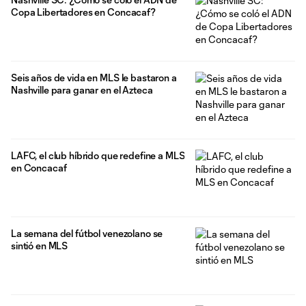
se puso el traje
Copa Libertadores en Concacaf?
Seis años de vida en MLS le bastaron a
Nashville para ganar en el Azteca
LAFC, el club híbrido que redefine a MLS
en Concacaf
La semana del fútbol venezolano se
sintió en MLS