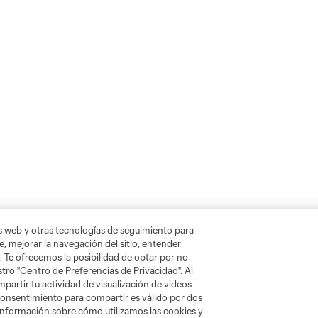
as web y otras tecnologías de seguimiento para
, mejorar la navegación del sitio, entender
. Te ofrecemos la posibilidad de optar por no
tro "Centro de Preferencias de Privacidad". Al
artir tu actividad de visualización de videos
 consentimiento para compartir es válido por dos
información sobre cómo utilizamos las cookies y