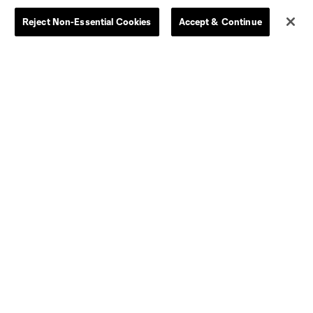
Reject Non-Essential Cookies
Accept & Continue