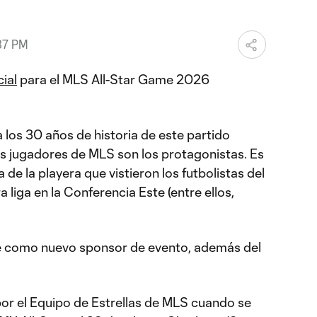
37 PM
ial
para el MLS All-Star Game 2026
 los 30 años de historia de este partido
res jugadores de MLS son los protagonistas. Es
de la playera que vistieron los futbolistas del
 liga en la Conferencia Este (entre ellos,
me como nuevo sponsor de evento, además del
or el Equipo de Estrellas de MLS cuando se