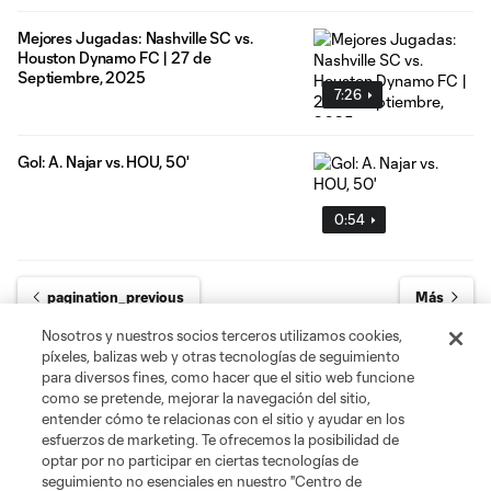
Mejores Jugadas: Nashville SC vs.
Houston Dynamo FC | 27 de
Septiembre, 2025
7:26
Gol: A. Najar vs. HOU, 50'
0:54
pagination_previous
Más
Nosotros y nuestros socios terceros utilizamos cookies,
píxeles, balizas web y otras tecnologías de seguimiento
para diversos fines, como hacer que el sitio web funcione
como se pretende, mejorar la navegación del sitio,
entender cómo te relacionas con el sitio y ayudar en los
esfuerzos de marketing. Te ofrecemos la posibilidad de
optar por no participar en ciertas tecnologías de
seguimiento no esenciales en nuestro "Centro de