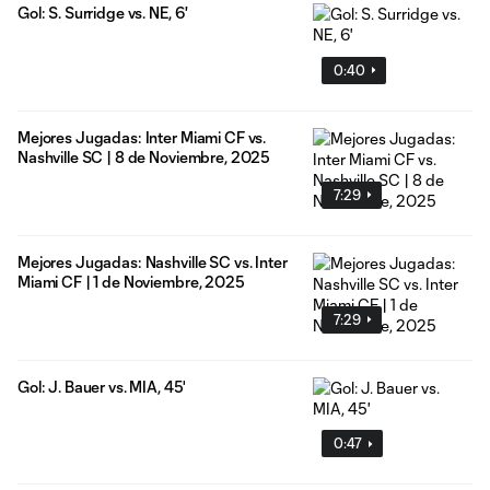
Gol: S. Surridge vs. NE, 6'
0:40
Mejores Jugadas: Inter Miami CF vs.
Nashville SC | 8 de Noviembre, 2025
7:29
Mejores Jugadas: Nashville SC vs. Inter
Miami CF | 1 de Noviembre, 2025
7:29
Gol: J. Bauer vs. MIA, 45'
0:47