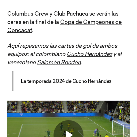
Columbus Crew
y
Club Pachuca
se verán las
caras en la final de la
Copa de Campeones de
Concacaf
.
Aquí repasamos las cartas de gol de ambos
equipos: el colombiano
Cucho Hernández
y el
venezolano
Salomón Rondón
.
La temporada 2024 de Cucho Hernández