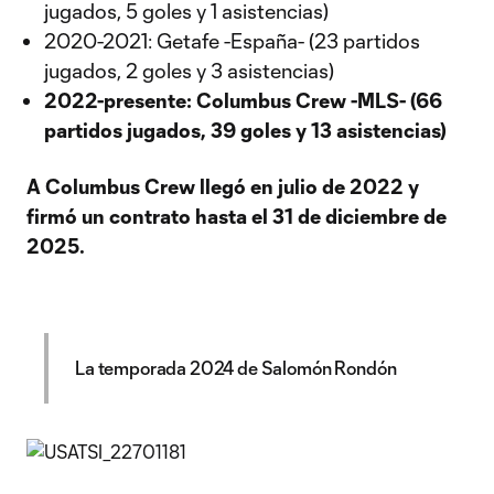
jugados, 5 goles y 1 asistencias)
2020-2021: Getafe -España- (23 partidos
jugados, 2 goles y 3 asistencias)
2022-presente: Columbus Crew -MLS- (66
partidos jugados, 39 goles y 13 asistencias)
A Columbus Crew llegó en julio de 2022 y
firmó un contrato hasta el 31 de diciembre de
2025.
La temporada 2024 de Salomón Rondón