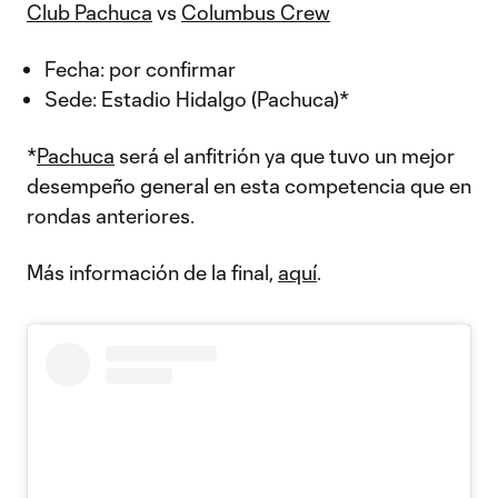
Club Pachuca
vs
Columbus Crew
Fecha: por confirmar
Sede: Estadio Hidalgo (Pachuca)*
*
Pachuca
será el anfitrión ya que tuvo un mejor
desempeño general en esta competencia que en
rondas anteriores.
Más información de la final,
aquí
.