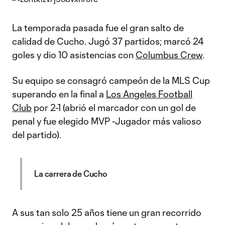
La temporada pasada fue el gran salto de
calidad de Cucho. Jugó 37 partidos; marcó 24
goles y dio 10 asistencias con
Columbus Crew
.
Su equipo se consagró campeón de la MLS Cup
superando en la final a
Los Angeles Football
Club
por 2-1 (abrió el marcador con un gol de
penal y fue elegido MVP -Jugador más valioso
del partido).
La carrera de Cucho
A sus tan solo 25 años tiene un gran recorrido