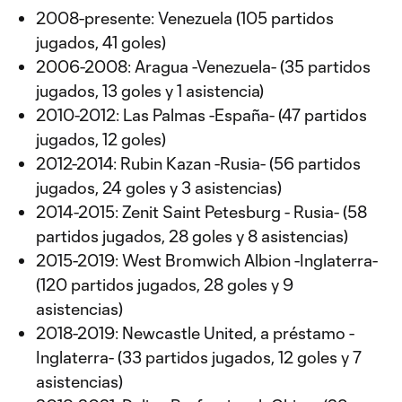
2008-presente: Venezuela (105 partidos
jugados, 41 goles)
2006-2008: Aragua -Venezuela- (35 partidos
jugados, 13 goles y 1 asistencia)
2010-2012: Las Palmas -España- (47 partidos
jugados, 12 goles)
2012-2014: Rubin Kazan -Rusia- (56 partidos
jugados, 24 goles y 3 asistencias)
2014-2015: Zenit Saint Petesburg - Rusia- (58
partidos jugados, 28 goles y 8 asistencias)
2015-2019: West Bromwich Albion -Inglaterra-
(120 partidos jugados, 28 goles y 9
asistencias)
2018-2019: Newcastle United, a préstamo -
Inglaterra- (33 partidos jugados, 12 goles y 7
asistencias)