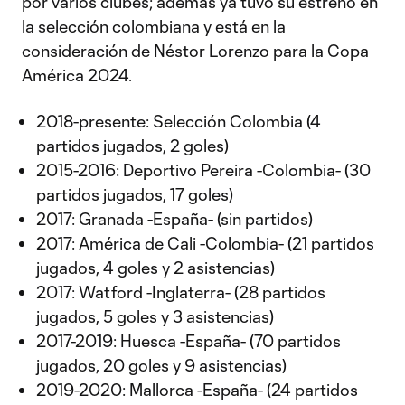
por varios clubes; además ya tuvo su estreno en
la selección colombiana y está en la
consideración de Néstor Lorenzo para la Copa
América 2024.
2018-presente: Selección Colombia (4
partidos jugados, 2 goles)
2015-2016: Deportivo Pereira -Colombia- (30
partidos jugados, 17 goles)
2017: Granada -España- (sin partidos)
2017: América de Cali -Colombia- (21 partidos
jugados, 4 goles y 2 asistencias)
2017: Watford -Inglaterra- (28 partidos
jugados, 5 goles y 3 asistencias)
2017-2019: Huesca -España- (70 partidos
jugados, 20 goles y 9 asistencias)
2019-2020: Mallorca -España- (24 partidos