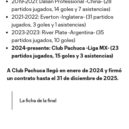
2019-2021: Dalian Professional -China- (28
partidos jugados, 14 goles y 7 asistencias)
2021-2022: Everton -Inglatera- (31 partidos
jugados, 3 goles y 1 asistencias)
2023-2023: River Plate -Argentina- (35
partidos jugados, 10 goles)
2024-presente: Club Pachuca -Liga MX- (23
partidos jugados, 15 goles y 3 asistencias)
A Club Pachuca llegó en enero de 2024 y firmó
un contrato hasta el 31 de diciembre de 2025.
La ficha de la final