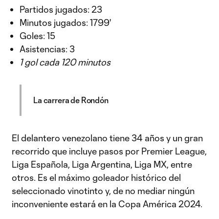
Partidos jugados: 23
Minutos jugados: 1799'
Goles: 15
Asistencias: 3
1 gol cada 120 minutos
La carrera de Rondón
El delantero venezolano tiene 34 años y un gran
recorrido que incluye pasos por Premier League,
Liga Española, Liga Argentina, Liga MX, entre
otros. Es el máximo goleador histórico del
seleccionado vinotinto y, de no mediar ningún
inconveniente estará en la Copa América 2024.