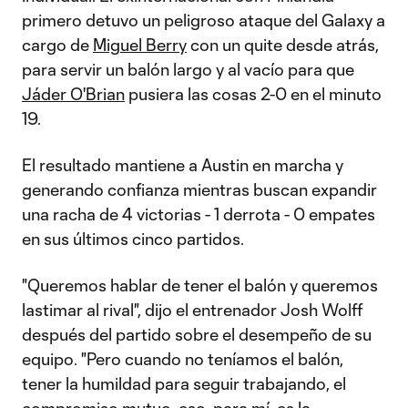
primero detuvo un peligroso ataque del Galaxy a
cargo de
Miguel Berry
con un quite desde atrás,
para servir un balón largo y al vacío para que
Jáder O'Brian
pusiera las cosas 2-0 en el minuto
19.
El resultado mantiene a Austin en marcha y
generando confianza mientras buscan expandir
una racha de 4 victorias - 1 derrota - 0 empates
en sus últimos cinco partidos.
"Queremos hablar de tener el balón y queremos
lastimar al rival", dijo el entrenador Josh Wolff
después del partido sobre el desempeño de su
equipo. "Pero cuando no teníamos el balón,
tener la humildad para seguir trabajando, el