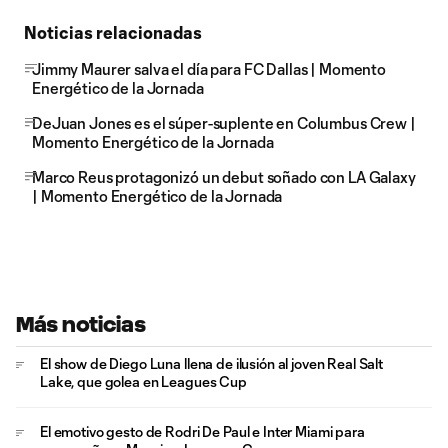
Noticias relacionadas
Jimmy Maurer salva el día para FC Dallas | Momento
Energético de la Jornada
DeJuan Jones es el súper-suplente en Columbus Crew |
Momento Energético de la Jornada
Marco Reus protagonizó un debut soñado con LA Galaxy
| Momento Energético de la Jornada
Más noticias
El show de Diego Luna llena de ilusión al joven Real Salt
Lake, que golea en Leagues Cup
El emotivo gesto de Rodri De Paul e Inter Miami para