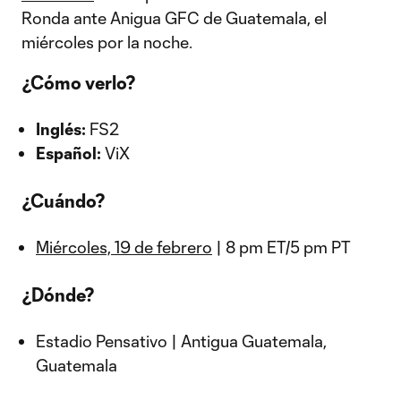
Ronda ante Anigua GFC de Guatemala, el
miércoles por la noche.
¿Cómo verlo?
Inglés:
FS2
Español:
ViX
¿Cuándo?
Miércoles, 19 de febrero
| 8 pm ET/5 pm PT
¿Dónde?
Estadio Pensativo | Antigua Guatemala,
Guatemala