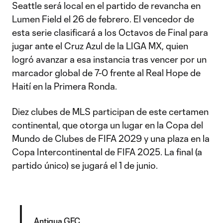
Seattle será local en el partido de revancha en
Lumen Field el 26 de febrero. El vencedor de
esta serie clasificará a los Octavos de Final para
jugar ante el Cruz Azul de la LIGA MX, quien
logró avanzar a esa instancia tras vencer por un
marcador global de 7-0 frente al Real Hope de
Haití en la Primera Ronda.
Diez clubes de MLS participan de este certamen
continental, que otorga un lugar en la Copa del
Mundo de Clubes de FIFA 2029 y una plaza en la
Copa Intercontinental de FIFA 2025. La final (a
partido único) se jugará el 1 de junio.
Antigua GFC