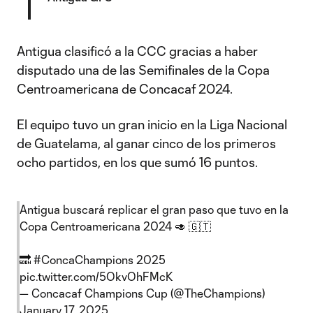
Antigua clasificó a la CCC gracias a haber
disputado una de las Semifinales de la Copa
Centroamericana de Concacaf 2024.
El equipo tuvo un gran inicio en la Liga Nacional
de Guatelama, al ganar cinco de los primeros
ocho partidos, en los que sumó 16 puntos.
Antigua buscará replicar el gran paso que tuvo en la
Copa Centroamericana 2024 🥑 🇬🇹
🔜
#ConcaChampions
2025
pic.twitter.com/5OkvOhFMcK
— Concacaf Champions Cup (@TheChampions)
January 17, 2025