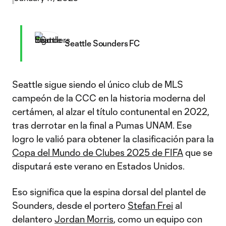
Seattle Sounders FC
Seattle sigue siendo el único club de MLS
campeón de la CCC en la historia moderna del
certámen, al alzar el título contunental en 2022,
tras derrotar en la final a Pumas UNAM. Ese
logro le valió para obtener la clasificación para la
Copa del Mundo de Clubes 2025 de FIFA
que se
disputará este verano en Estados Unidos.
Eso significa que la espina dorsal del plantel de
Sounders, desde el portero
Stefan Frei
al
delantero
Jordan Morris
, como un equipo con