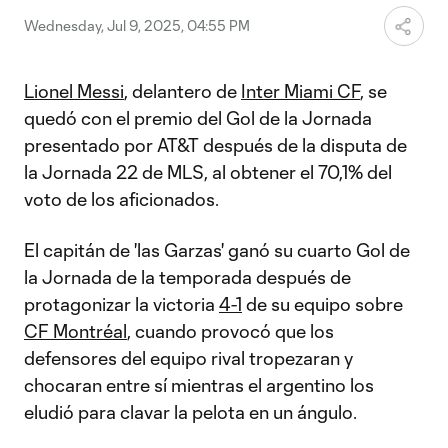
Wednesday, Jul 9, 2025, 04:55 PM
Lionel Messi
, delantero de
Inter Miami CF
, se
quedó con el premio del Gol de la Jornada
presentado por AT&T después de la disputa de
la Jornada 22 de MLS, al obtener el 70,1% del
voto de los aficionados.
El capitán de 'las Garzas' ganó su cuarto Gol de
la Jornada de la temporada después de
protagonizar la victoria
4-1
de su equipo sobre
CF Montréal
, cuando provocó que los
defensores del equipo rival tropezaran y
chocaran entre sí mientras el argentino los
eludió para clavar la pelota en un ángulo.