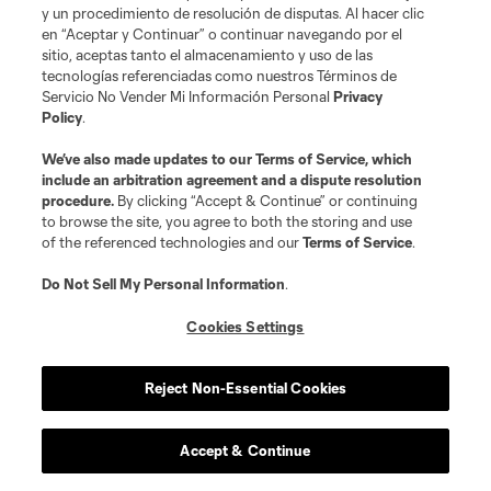
y un procedimiento de resolución de disputas. Al hacer clic
en “Aceptar y Continuar” o continuar navegando por el
sitio, aceptas tanto el almacenamiento y uso de las
tecnologías referenciadas como nuestros Términos de
Servicio No Vender Mi Información Personal
Privacy
Policy
.
We’ve also made updates to our
Terms of Service
, which
include an arbitration agreement and a dispute resolution
procedure.
By clicking “Accept & Continue” or continuing
to browse the site, you agree to both the storing and use
of the referenced technologies and our
Terms of Service
.
Do Not Sell My Personal Information
.
Cookies Settings
Reject Non-Essential Cookies
Accept & Continue