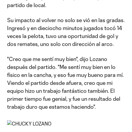
partido de local.
Su impacto al volver no solo se vió en las gradas.
Ingresó y en dieciocho minutos jugados tocó 14
veces la pelota, tuvo una oportunidad de gol y
dos remates, uno solo con dirección al arco.
"Creo que me sentí muy bien", dijo Lozano
después del partido. "Me sentí muy bien en lo
físico en la cancha, y eso fue muy bueno para mí.
Viendo el partido desde afuera, creo que mi
equipo hizo un trabajo fantástico también. El
primer tiempo fue genial, y fue un resultado del
trabajo duro que estamos haciendo".