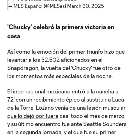
— MLS Español (@MLSes)
March 30, 2025
'Chucky' celebró la primera victoria en
casa
Así como la emoción del primer triunfo hizo que
levantar a los 32.502 aficionados en el
Snapdragon, la vuelta del 'Chucky' fue otro de
los momentos más especiales de la noche.
El internacional mexicano entró a la cancha al
72' con un recibimiento épico al sustituir a Luca
de la Torre.
Lozano venía de una lesión muscular
que lo dejó por fuera
casi todo el mes de marzo,
y su último encuentro fue ante Seattle Sounders
en la segunda jornada, y el que fue su primer