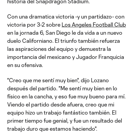
historia del Snapdragon Stadium.
Con una dramatica victoria -y un partidazo- con
victoria por 3-2 sobre
Los Angeles Football Club
en la jornada 6, San Diego le da vida a un nuevo
duelo Californiano. El triunfo también refuerza
las aspiraciones del equipo y demuestra la
importancia del mexicano y Jugador Franquicia
en su ofensiva.
"Creo que me sentí muy bien", dijo Lozano
después del partido. "Me sentí muy bien en lo
físico en la cancha, y eso fue muy bueno para mí.
Viendo el partido desde afuera, creo que mi
equipo hizo un trabajo fantástico también. El
primer tiempo fue genial, y fue un resultado del
trabajo duro que estamos haciendo".