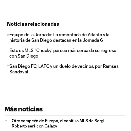
Noticias relacionadas
Equipo de la Jornada: La remontada de Atlanta y la
historia de San Diego destacan en la Jornada 6
Esto es MLS: 'Chucky' parece más cerca de su regreso
con San Diego
San Diego FC, LAFC y un duelo de vecinos, por Ramses
Sandoval
Más noticias
Otro campeón de Europa, el capítulo MLS de Sergi
Roberto será con Galaxy