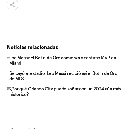
Noticias relacionadas
Leo Messi: El Botín de Oro comienza a sentirse MVP en
Miami
Se cayó el estadio: Leo Messi recibió así el Botín de Oro
de MLS
¿Por qué Orlando City puede soñar con un 2024 aún más
histórico?