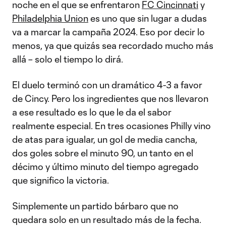
noche en el que se enfrentaron
FC Cincinnati
y
Philadelphia Union
es uno que sin lugar a dudas
va a marcar la campaña 2024. Eso por decir lo
menos, ya que quizás sea recordado mucho más
allá – solo el tiempo lo dirá.
El duelo terminó con un dramático 4-3 a favor
de Cincy. Pero los ingredientes que nos llevaron
a ese resultado es lo que le da el sabor
realmente especial. En tres ocasiones Philly vino
de atas para igualar, un gol de media cancha,
dos goles sobre el minuto 90, un tanto en el
décimo y último minuto del tiempo agregado
que significo la victoria.
Simplemente un partido bárbaro que no
quedara solo en un resultado más de la fecha.