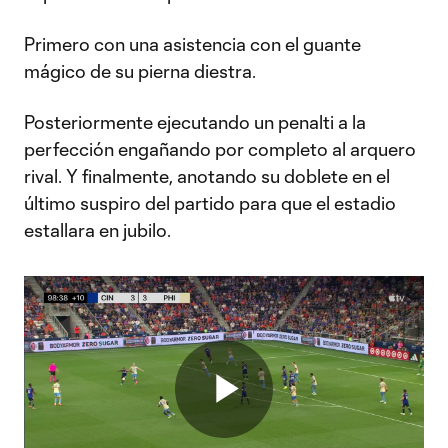
Primero con una asistencia con el guante
mágico de su pierna diestra.
Posteriormente ejecutando un penalti a la
perfección engañando por completo al arquero
rival. Y finalmente, anotando su doblete en el
último suspiro del partido para que el estadio
estallara en jubilo.
Play