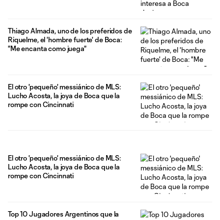
Thiago Almada, uno de los preferidos de
Riquelme, el 'hombre fuerte' de Boca:
"Me encanta como juega"
El otro 'pequeño' messiánico de MLS:
Lucho Acosta, la joya de Boca que la
rompe con Cincinnati
El otro 'pequeño' messiánico de MLS:
Lucho Acosta, la joya de Boca que la
rompe con Cincinnati
Top 10 Jugadores Argentinos que la