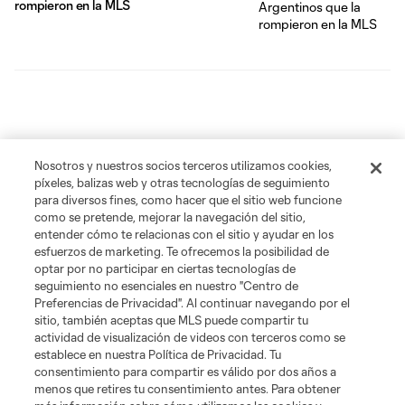
rompieron en la MLS
Nosotros y nuestros socios terceros utilizamos cookies,
píxeles, balizas web y otras tecnologías de seguimiento
para diversos fines, como hacer que el sitio web funcione
como se pretende, mejorar la navegación del sitio,
entender cómo te relacionas con el sitio y ayudar en los
esfuerzos de marketing. Te ofrecemos la posibilidad de
optar por no participar en ciertas tecnologías de
seguimiento no esenciales en nuestro "Centro de
Preferencias de Privacidad". Al continuar navegando por el
sitio, también aceptas que MLS puede compartir tu
actividad de visualización de videos con terceros como se
establece en nuestra Política de Privacidad. Tu
consentimiento para compartir es válido por dos años a
menos que retires tu consentimiento antes. Para obtener