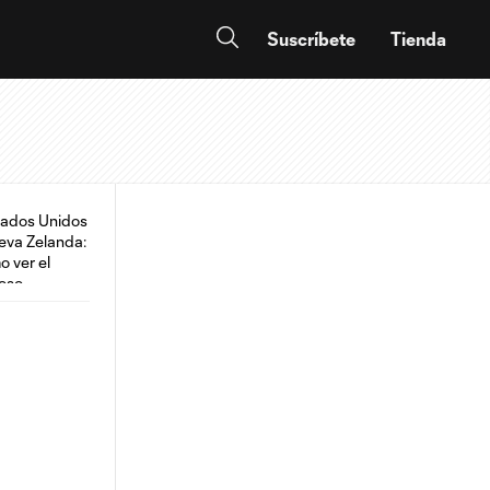
Suscríbete
Tienda