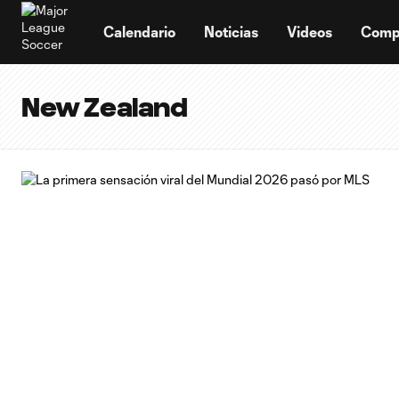
TENT
Calendario
Noticias
Videos
Comp
New Zealand