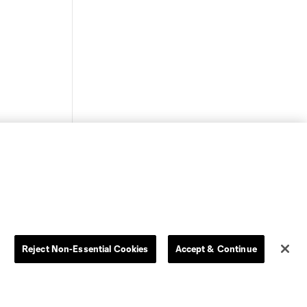
Reject Non-Essential Cookies
Accept & Continue