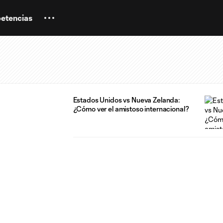
etencias
Estados Unidos vs Nueva Zelanda:
¿Cómo ver el amistoso internacional?