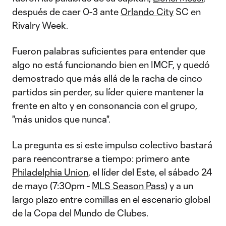
después de caer 0-3 ante
Orlando City
SC en
Rivalry Week.
Fueron palabras suficientes para entender que
algo no está funcionando bien en IMCF, y quedó
demostrado que más allá de la racha de cinco
partidos sin perder, su líder quiere mantener la
frente en alto y en consonancia con el grupo,
"más unidos que nunca".
La pregunta es si este impulso colectivo bastará
para reencontrarse a tiempo: primero ante
Philadelphia Union
, el líder del Este, el sábado 24
de mayo (7:30pm -
MLS Season Pass
) y a un
largo plazo entre comillas en el escenario global
de la Copa del Mundo de Clubes.