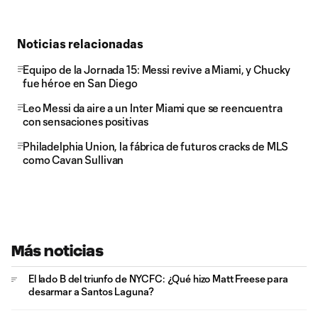
Noticias relacionadas
Equipo de la Jornada 15: Messi revive a Miami, y Chucky
fue héroe en San Diego
Leo Messi da aire a un Inter Miami que se reencuentra
con sensaciones positivas
Philadelphia Union, la fábrica de futuros cracks de MLS
como Cavan Sullivan
Más noticias
El lado B del triunfo de NYCFC: ¿Qué hizo Matt Freese para
desarmar a Santos Laguna?