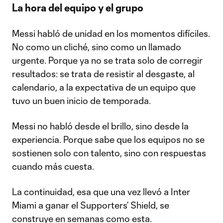
La hora del equipo y el grupo
Messi habló de unidad en los momentos difíciles.
No como un cliché, sino como un llamado
urgente. Porque ya no se trata solo de corregir
resultados: se trata de resistir al desgaste, al
calendario, a la expectativa de un equipo que
tuvo un buen inicio de temporada.
Messi no habló desde el brillo, sino desde la
experiencia. Porque sabe que los equipos no se
sostienen solo con talento, sino con respuestas
cuando más cuesta.
La continuidad, esa que una vez llevó a Inter
Miami a ganar el Supporters’ Shield, se
construye en semanas como esta.