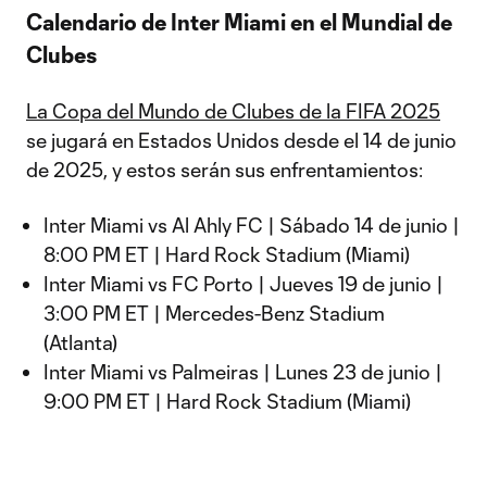
Calendario de Inter Miami en el Mundial de
Clubes
La Copa del Mundo de Clubes de la FIFA 2025
se jugará en Estados Unidos desde el 14 de junio
de 2025, y estos serán sus enfrentamientos:
Inter Miami vs Al Ahly FC | Sábado 14 de junio |
8:00 PM ET | Hard Rock Stadium (Miami)
Inter Miami vs FC Porto | Jueves 19 de junio |
3:00 PM ET | Mercedes-Benz Stadium
(Atlanta)
Inter Miami vs Palmeiras | Lunes 23 de junio |
9:00 PM ET | Hard Rock Stadium (Miami)