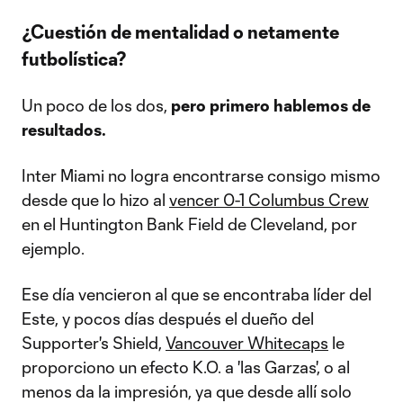
¿Cuestión de mentalidad o netamente
futbolística?
Un poco de los dos,
pero primero hablemos de
resultados.
Inter Miami no logra encontrarse consigo mismo
desde que lo hizo al
vencer 0-1 Columbus Crew
en el Huntington Bank Field de Cleveland, por
ejemplo.
Ese día vencieron al que se encontraba líder del
Este, y pocos días después el dueño del
Supporter's Shield,
Vancouver Whitecaps
le
proporciono un efecto K.O. a 'las Garzas', o al
menos da la impresión, ya que desde allí solo