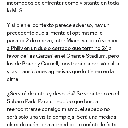
incómodos de enfrentar como visitante en toda
la MLS.
Y si bien el contexto parece adverso, hay un
precedente que alimenta el optimismo, el
pasado 2 de marzo, Inter Miami
ya logró vencer
a Philly en un duelo cerrado que terminó 2-1
a
favor de 'las Garzas' en el Chance Stadium, pero
los de Bradley Carnell, mostrarán la presión alta
y las transiciones agresivas que lo tienen en la
cima.
¿Servirá de antes y después? Se verá todo en el
Subaru Park. Para un equipo que busca
reencontrarse consigo mismo, el sábado no
será solo una visita compleja. Será una medida
clara de cuánto ha aprendido -o cuánto le falta