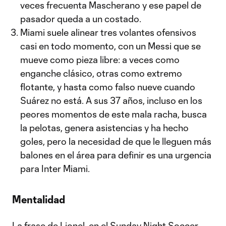
veces frecuenta Mascherano y ese papel de
pasador queda a un costado.
Miami suele alinear tres volantes ofensivos
casi en todo momento, con un Messi que se
mueve como pieza libre: a veces como
enganche clásico, otras como extremo
flotante, y hasta como falso nueve cuando
Suárez no está. A sus 37 años, incluso en los
peores momentos de este mala racha, busca
la pelotas, genera asistencias y ha hecho
goles, pero la necesidad de que le lleguen más
balones en el área para definir es una urgencia
para Inter Miami.
Mentalidad
La frase de Lionel, en el Sunday Night Soccer