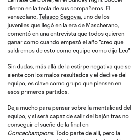
dieron en la tecla de sus compañeros. El
venezolano,
Telasco Segovia
, uno de los
juveniles que llegó en la era de Mascherano,
comentó en una entrevista que todos quieren
ganar como cuando empezó el año "creo que
saldremos de esto como equipo como dijo Leo".
Sin dudas, más allá de la estirpe negativa que se
siente con los malos resultados y el declive del
equipo, es clave como grupo que piensen en
esos primeros partidos.
Deja mucho para pensar sobre la mentalidad del
equipo, y si será capaz de salir del bajón tras no
conseguir el sueño de la final en
Concachampions
. Todo parte de allí, pero la