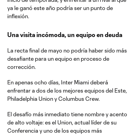
ya le ganó este año podría ser un punto de
inflexión.
Una visita incómoda, un equipo en deuda
La recta final de mayo no podría haber sido más
desafiante para un equipo en proceso de
corrección.
En apenas ocho días, Inter Miami deberá
enfrentar a dos de los mejores equipos del Este,
Philadelphia Union y Columbus Crew.
El desafío más inmediato tiene nombre y acento
de alto voltaje: es el Union, actual líder de su
Conferencia y uno de los equipos más