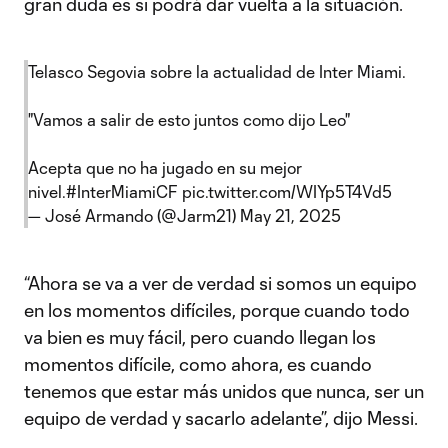
gran duda es si podrá dar vuelta a la situación.
Telasco Segovia sobre la actualidad de Inter Miami.
"Vamos a salir de esto juntos como dijo Leo"
Acepta que no ha jugado en su mejor
nivel.
#InterMiamiCF
pic.twitter.com/WIYp5T4Vd5
— José Armando (@Jarm21)
May 21, 2025
“Ahora se va a ver de verdad si somos un equipo
en los momentos difíciles, porque cuando todo
va bien es muy fácil, pero cuando llegan los
momentos difícile, como ahora, es cuando
tenemos que estar más unidos que nunca, ser un
equipo de verdad y sacarlo adelante”, dijo Messi.