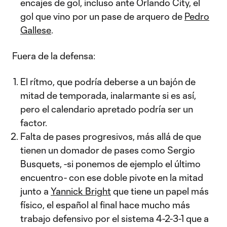
encajes de gol, incluso ante Orlando City, el
gol que vino por un pase de arquero de
Pedro
Gallese
.
Fuera de la defensa:
El rítmo, que podría deberse a un bajón de
mitad de temporada, inalarmante si es así,
pero el calendario apretado podría ser un
factor.
Falta de pases progresivos, más allá de que
tienen un domador de pases como Sergio
Busquets, -si ponemos de ejemplo el último
encuentro- con ese doble pivote en la mitad
junto a
Yannick Bright
que tiene un papel más
físico, el español al final hace mucho más
trabajo defensivo por el sistema 4-2-3-1 que a