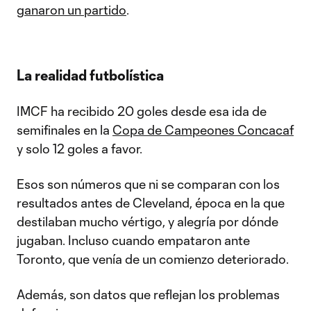
ganaron un partido
.
La realidad futbolística
IMCF ha recibido 20 goles desde esa ida de
semifinales en la
Copa de Campeones Concacaf
y solo 12 goles a favor.
Esos son números que ni se comparan con los
resultados antes de Cleveland, época en la que
destilaban mucho vértigo, y alegría por dónde
jugaban. Incluso cuando empataron ante
Toronto, que venía de un comienzo deteriorado.
Además, son datos que reflejan los problemas