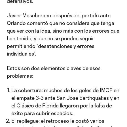
defensivos.
Javier Mascherano después del partido ante
Orlando comentó que no considera que tenga
que ver con la idea, sino más con los errores que
han tenido, y que no se pueden seguir
permitiendo "desatenciones y errores
individuales".
Estos son dos elementos claves de esos
problemas:
La cobertura: muchos de los goles de IMCF en
el empate
3-3 ante San Jose Earthquakes
y en
el Clásico de Florida llegaron por la falta de
éxito para cubrir espacios.
El repliegue: el retroceso le costó varios