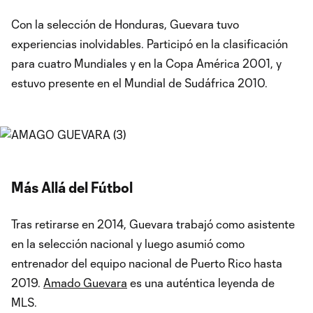
Con la selección de Honduras, Guevara tuvo
experiencias inolvidables. Participó en la clasificación
para cuatro Mundiales y en la Copa América 2001, y
estuvo presente en el Mundial de Sudáfrica 2010.
Más Allá del Fútbol
Tras retirarse en 2014, Guevara trabajó como asistente
en la selección nacional y luego asumió como
entrenador del equipo nacional de Puerto Rico hasta
2019.
Amado Guevara
es una auténtica leyenda de
MLS.