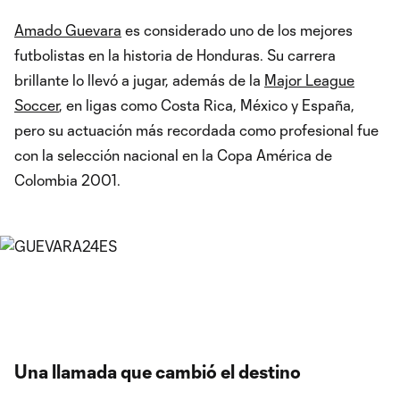
Amado Guevara
es considerado uno de los mejores
futbolistas en la historia de Honduras. Su carrera
brillante lo llevó a jugar, además de la
Major League
Soccer
, en ligas como Costa Rica, México y España,
pero su actuación más recordada como profesional fue
con la selección nacional en la Copa América de
Colombia 2001.
Una llamada que cambió el destino