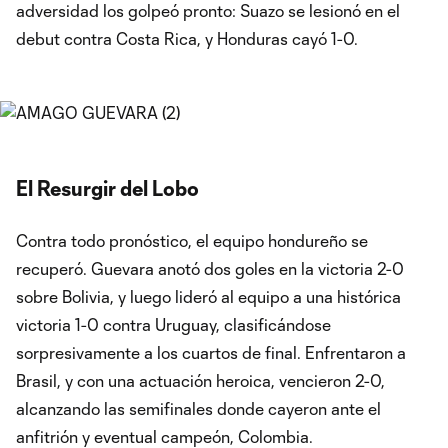
adversidad los golpeó pronto: Suazo se lesionó en el
debut contra Costa Rica, y Honduras cayó 1-0.
El Resurgir del Lobo
Contra todo pronóstico, el equipo hondureño se
recuperó. Guevara anotó dos goles en la victoria 2-0
sobre Bolivia, y luego lideró al equipo a una histórica
victoria 1-0 contra Uruguay, clasificándose
sorpresivamente a los cuartos de final. Enfrentaron a
Brasil, y con una actuación heroica, vencieron 2-0,
alcanzando las semifinales donde cayeron ante el
anfitrión y eventual campeón, Colombia.