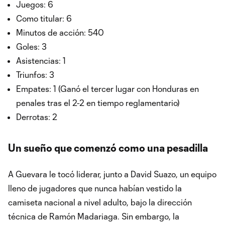
Juegos: 6
Como titular: 6
Minutos de acción: 540
Goles: 3
Asistencias: 1
Triunfos: 3
Empates: 1 (Ganó el tercer lugar con Honduras en
penales tras el 2-2 en tiempo reglamentario)
Derrotas: 2
Un sueño que comenzó como una pesadilla
A Guevara le tocó liderar, junto a David Suazo, un equipo
lleno de jugadores que nunca habían vestido la
camiseta nacional a nivel adulto, bajo la dirección
técnica de Ramón Madariaga. Sin embargo, la