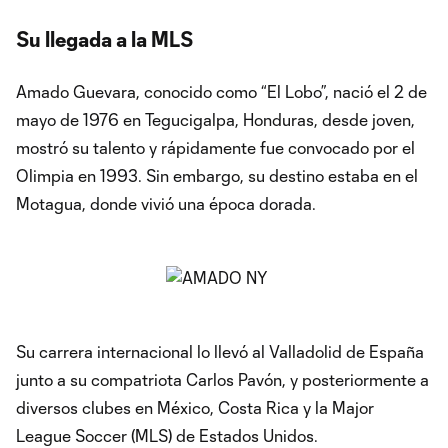
Su llegada a la MLS
Amado Guevara, conocido como “El Lobo”, nació el 2 de
mayo de 1976 en Tegucigalpa, Honduras, desde joven,
mostró su talento y rápidamente fue convocado por el
Olimpia en 1993. Sin embargo, su destino estaba en el
Motagua, donde vivió una época dorada.
Su carrera internacional lo llevó al Valladolid de España
junto a su compatriota Carlos Pavón, y posteriormente a
diversos clubes en México, Costa Rica y la Major
League Soccer (MLS) de Estados Unidos.