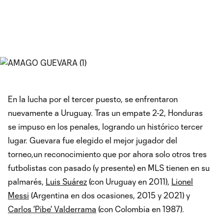
En la lucha por el tercer puesto, se enfrentaron
nuevamente a Uruguay. Tras un empate 2-2, Honduras
se impuso en los penales, logrando un histórico tercer
lugar. Guevara fue elegido el mejor jugador del
torneo,un reconocimiento que por ahora solo otros tres
futbolistas con pasado (y presente) en MLS tienen en su
palmarés,
Luis Suárez
(con Uruguay en 2011),
Lionel
Messi
(Argentina en dos ocasiones, 2015 y 2021) y
Carlos 'Pibe' Valderrama
(con Colombia en 1987).