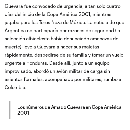
Guevara fue convocado de urgencia, a tan solo cuatro
días del inicio de la Copa América 2001, mientras
jugaba para los Toros Neza de México. La noticia de que
Argentina no participaría por razones de seguridad (la
selección albiceleste había denunciado amenazas de
muerte) llevó a Guevara a hacer sus maletas
rápidamente, despedirse de su familia y tomar un vuelo
urgente a Honduras. Desde allí, junto a un equipo
improvisado, abordó un avión militar de carga sin
asientos formales, acompañado por militares, rumbo a
Colombia.
Los números de Amado Guevara en Copa América
2001