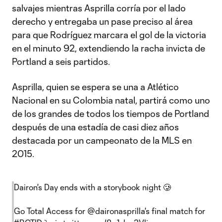
salvajes mientras Asprilla corría por el lado
derecho y entregaba un pase preciso al área
para que Rodríguez marcara el gol de la victoria
en el minuto 92, extendiendo la racha invicta de
Portland a seis partidos.
Asprilla, quien se espera se una a Atlético
Nacional en su Colombia natal, partirá como uno
de los grandes de todos los tiempos de Portland
después de una estadía de casi diez años
destacada por un campeonato de la MLS en
2015.
Dairon's Day ends with a storybook night 🥲
Go Total Access for
@daironasprilla
's final match for