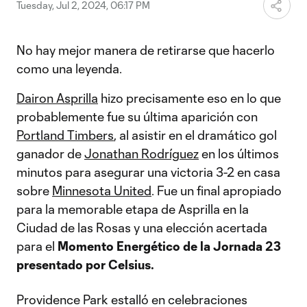
Video
Tuesday, Jul 2, 2024, 06:17 PM
No hay mejor manera de retirarse que hacerlo
como una leyenda.
Dairon Asprilla
hizo precisamente eso en lo que
probablemente fue su última aparición con
Portland Timbers
, al asistir en el dramático gol
ganador de
Jonathan Rodríguez
en los últimos
minutos para asegurar una victoria 3-2 en casa
sobre
Minnesota United
. Fue un final apropiado
para la memorable etapa de Asprilla en la
Ciudad de las Rosas y una elección acertada
para el
Momento Energético de la Jornada 23
presentado por Celsius.
Providence Park estalló en celebraciones