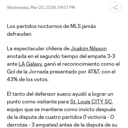
Wednesday, Mar 20, 2024, 04:57 PM
Los partidos nocturnos de MLS jamás
defraudan.
La espectacular chilena de
Joakim Nilsson
anotada en el segundo tiempo del empate 3-3
ante
LA Galaxy
, ganó el reconocimiento como el
Gol de la Jornada presentado por AT&T, con el
43% de los votos.
El tanto del defensor sueco ayudó a lograr un
punto como visitante para
St. Louis CITY SC
,
equipo que se mantiene como invicto después
de la disputa de cuatro partidos (1 victioria - 0
derrotas - 3 empates) antes de la disputa de su