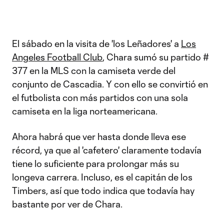
El sábado en la visita de 'los Leñadores' a
Los
Angeles Football Club
, Chara sumó su partido #
377 en la MLS con la camiseta verde del
conjunto de Cascadia. Y con ello se convirtió en
el futbolista con más partidos con una sola
camiseta en la liga norteamericana.
Ahora habrá que ver hasta donde lleva ese
récord, ya que al 'cafetero' claramente todavía
tiene lo suficiente para prolongar más su
longeva carrera. Incluso, es el capitán de los
Timbers, así que todo indica que todavía hay
bastante por ver de Chara.