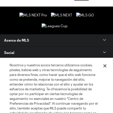
Acerca de MLS
Social
Tienda
Nosotros y nuestros socios terceros utilizamos cookies,
píxeles, balizas web y otras tecnologías de seguimiento
para diversos fines, como hacer que el sitio web funcione
Club Sites
como se pretende, mejorar la navegación del sitio,
entender cómo te relacionas con el sitio y ayudar en los
esfuerzos de marketing. Te ofrecemos la posibilidad de
optar por no participar en ciertas tecnologías de
seguimiento no esenciales en nuestro "Centro de
Preferencias de Privacidad". Al continuar navegando por el
sitio, también aceptas que MLS puede compartir tu