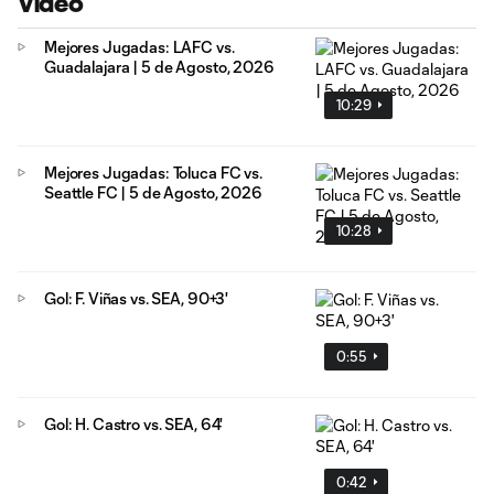
Video
Mejores Jugadas: LAFC vs.
Guadalajara | 5 de Agosto, 2026
10:29
Mejores Jugadas: Toluca FC vs.
Seattle FC | 5 de Agosto, 2026
10:28
Gol: F. Viñas vs. SEA, 90+3'
0:55
Gol: H. Castro vs. SEA, 64'
0:42