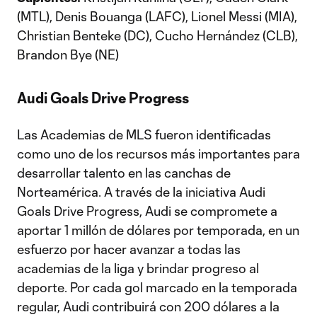
(MTL), Denis Bouanga (LAFC), Lionel Messi (MIA),
Christian Benteke (DC), Cucho Hernández (CLB),
Brandon Bye (NE)
Audi Goals Drive Progress
Las Academias de MLS fueron identificadas
como uno de los recursos más importantes para
desarrollar talento en las canchas de
Norteamérica. A través de la iniciativa Audi
Goals Drive Progress, Audi se compromete a
aportar 1 millón de dólares por temporada, en un
esfuerzo por hacer avanzar a todas las
academias de la liga y brindar progreso al
deporte. Por cada gol marcado en la temporada
regular, Audi contribuirá con 200 dólares a la