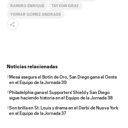
RAMIRO ENRIQUE
TAYVON GRAY
YEIMAR GOMEZ ANDRADE
Noticias relacionadas
Messi asegura el Botín de Oro, San Diego gana el Oeste
en el Equipo de la Jornada 39
Philadelphia gana el Supporters' Shield y San Diego
sigue haciendo historia en el Equipo de la Jornada 38
Son brilla en St. Louis y drama en el Derbi de Nueva York
en el Equipo de la Jornada 37