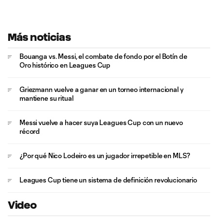
Más noticias
Bouanga vs. Messi, el combate de fondo por el Botín de
Oro histórico en Leagues Cup
Griezmann vuelve a ganar en un torneo internacional y
mantiene su ritual
Messi vuelve a hacer suya Leagues Cup con un nuevo
récord
¿Por qué Nico Lodeiro es un jugador irrepetible en MLS?
Leagues Cup tiene un sistema de definición revolucionario
Video