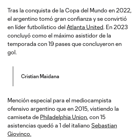
Tras la conquista de la Copa del Mundo en 2022,
el argentino tomó gran confianza y se convirtió
en líder futbolístico del
Atlanta United
. En 2023
concluyó como el máximo asistidor de la
temporada con 19 pases que concluyeron en
gol.
Cristian Maidana
Mención especial para el mediocampista
ofensivo argentino que en 2015, vistiendo la
camiseta de
Philadelphia Union
, con 15
asistencias quedó a 1 del italiano
Sebastian
Giovinco.