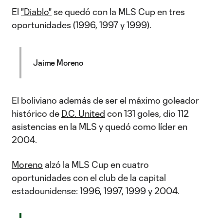
El
"Diablo"
se quedó con la MLS Cup en tres
oportunidades (1996, 1997 y 1999).
Jaime Moreno
El boliviano además de ser el máximo goleador
histórico de
D.C. United
con 131 goles, dio 112
asistencias en la MLS y quedó como líder en
2004.
Moreno
alzó la MLS Cup en cuatro
oportunidades con el club de la capital
estadounidense: 1996, 1997, 1999 y 2004.