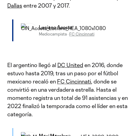
Dallas
entre 2007 y 2017.
Luciano Acosta
Mediocampista
·
FC Cincinnati
El argentino llegó al
DC United
en 2016, donde
estuvo hasta 2019, tras un paso por el fútbol
mexicano recaló en
FC Cincinnati
, donde se
convirtió en una verdadera estrella. Hasta el
momento registra un total de 91 asistencias y en
2022 finalizó la temporada como el líder en esta
categoría.
Maxi Moralez