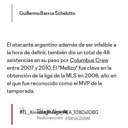
Guillermo Barros Schelotto
El atacante argentino además de ser infalible a
la hora de definir, también dio un total de 48
asistencias en su paso por
Columbus Crew
entre 2007 y 2010. El "Mellizo" fue clave en la
obtención de la liga de la MLS en 2008, año en
el que fue reconocido como el MVP de la
temporada.
Thiago Almada
Mediocampista
·
Atlanta United