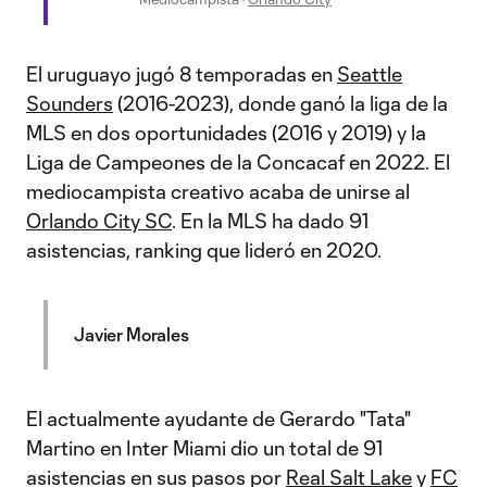
El uruguayo jugó 8 temporadas en
Seattle
Sounders
(2016-2023), donde ganó la liga de la
MLS en dos oportunidades (2016 y 2019) y la
Liga de Campeones de la Concacaf en 2022. El
mediocampista creativo acaba de unirse al
Orlando City SC
. En la MLS ha dado 91
asistencias, ranking que lideró en 2020.
Javier Morales
El actualmente ayudante de Gerardo "Tata"
Martino en Inter Miami dio un total de 91
asistencias en sus pasos por
Real Salt Lake
y
FC