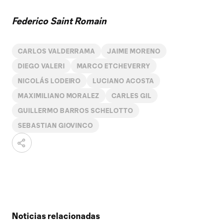
Federico Saint Romain
CARLOS VALDERRAMA
JAIME MORENO
DIEGO VALERI
MARCO ETCHEVERRY
NICOLÁS LODEIRO
LUCIANO ACOSTA
MAXIMILIANO MORALEZ
CARLES GIL
GUILLERMO BARROS SCHELOTTO
SEBASTIAN GIOVINCO
Noticias relacionadas