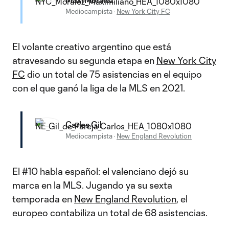
Mediocampista
·
New York City FC
El volante creativo argentino que está
atravesando su segunda etapa en
New York City
FC
dio un total de 75 asistencias en el equipo
con el que ganó la liga de la MLS en 2021.
Carles Gil
Mediocampista
·
New England Revolution
El #10 habla español: el valenciano dejó su
marca en la MLS. Jugando ya su sexta
temporada en
New England Revolution
, el
europeo contabiliza un total de 68 asistencias.