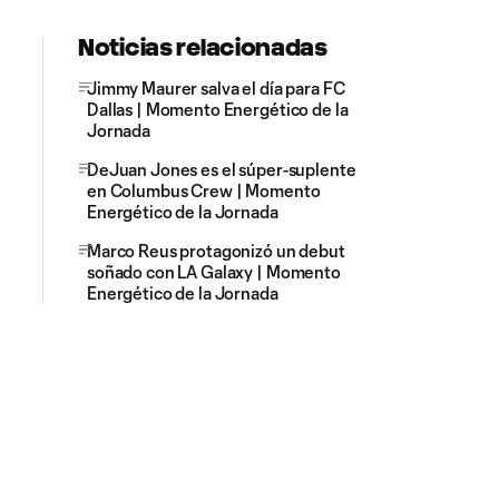
Noticias relacionadas
Jimmy Maurer salva el día para FC
Dallas | Momento Energético de la
Jornada
DeJuan Jones es el súper-suplente
en Columbus Crew | Momento
Energético de la Jornada
Marco Reus protagonizó un debut
soñado con LA Galaxy | Momento
Energético de la Jornada