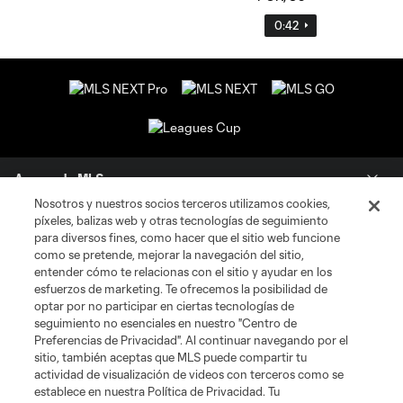
0:42
Acerca de MLS
Nosotros y nuestros socios terceros utilizamos cookies,
píxeles, balizas web y otras tecnologías de seguimiento
Social
para diversos fines, como hacer que el sitio web funcione
como se pretende, mejorar la navegación del sitio,
Tienda
entender cómo te relacionas con el sitio y ayudar en los
esfuerzos de marketing. Te ofrecemos la posibilidad de
optar por no participar en ciertas tecnologías de
Club Sites
seguimiento no esenciales en nuestro "Centro de
Preferencias de Privacidad". Al continuar navegando por el
sitio, también aceptas que MLS puede compartir tu
actividad de visualización de videos con terceros como se
establece en nuestra Política de Privacidad. Tu