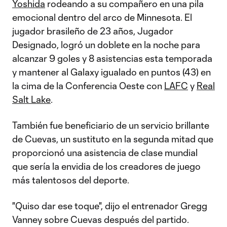
Yoshida
rodeando a su compañero en una pila
emocional dentro del arco de Minnesota. El
jugador brasileño de 23 años, Jugador
Designado, logró un doblete en la noche para
alcanzar 9 goles y 8 asistencias esta temporada
y mantener al Galaxy igualado en puntos (43) en
la cima de la Conferencia Oeste con
LAFC
y
Real
Salt Lake
.
También fue beneficiario de un servicio brillante
de Cuevas, un sustituto en la segunda mitad que
proporcionó una asistencia de clase mundial
que sería la envidia de los creadores de juego
más talentosos del deporte.
"Quiso dar ese toque", dijo el entrenador Gregg
Vanney sobre Cuevas después del partido.