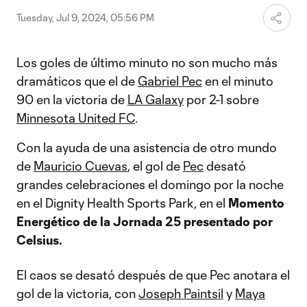
Tuesday, Jul 9, 2024, 05:56 PM
Los goles de último minuto no son mucho más
dramáticos que el de
Gabriel Pec
en el minuto
90 en la victoria de
LA Galaxy
por 2-1 sobre
Minnesota United FC
.
Con la ayuda de una asistencia de otro mundo
de
Mauricio Cuevas
, el gol de
Pec
desató
grandes celebraciones el domingo por la noche
en el Dignity Health Sports Park, en el
Momento
Energético de la Jornada 25 presentado por
Celsius.
El caos se desató después de que Pec anotara el
gol de la victoria, con
Joseph Paintsil
y
Maya