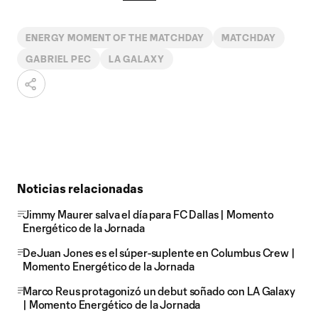
ENERGY MOMENT OF THE MATCHDAY
MATCHDAY
GABRIEL PEC
LA GALAXY
Noticias relacionadas
Jimmy Maurer salva el día para FC Dallas | Momento
Energético de la Jornada
DeJuan Jones es el súper-suplente en Columbus Crew |
Momento Energético de la Jornada
Marco Reus protagonizó un debut soñado con LA Galaxy
| Momento Energético de la Jornada