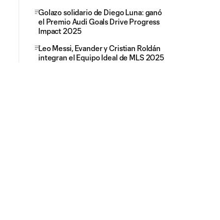
Golazo solidario de Diego Luna: ganó
el Premio Audi Goals Drive Progress
Impact 2025
Leo Messi, Evander y Cristian Roldán
integran el Equipo Ideal de MLS 2025