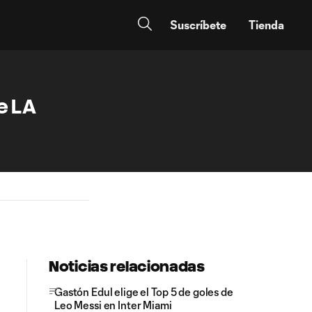
Suscríbete
Tienda
e LA
Noticias relacionadas
Gastón Edul elige el Top 5 de goles de
Leo Messi en Inter Miami