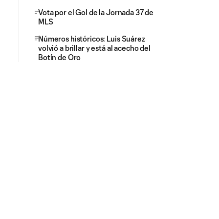
Vota por el Gol de la Jornada 37 de
MLS
Números históricos: Luis Suárez
volvió a brillar y está al acecho del
Botín de Oro