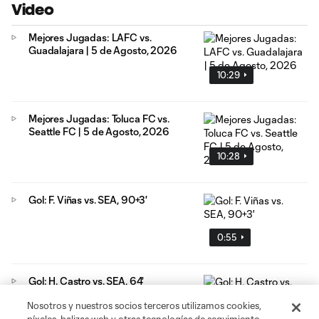
Video
Mejores Jugadas: LAFC vs.
Guadalajara | 5 de Agosto, 2026
10:29
Mejores Jugadas: Toluca FC vs.
Seattle FC | 5 de Agosto, 2026
10:28
Gol: F. Viñas vs. SEA, 90+3'
0:55
Gol: H. Castro vs. SEA, 64'
Nosotros y nuestros socios terceros utilizamos cookies,
0:42