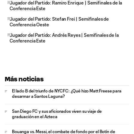
Jugador del Partido: Ramiro Enrique | Semifinales de la
Conferencia Este
Jugador del Partido: Stefan Frei | Semifinales de
Conferencia Oeste
Jugador del Partido: Andrés Reyes | Semifinales de la
Conferencia Este
Más noticias
El lado B del triunfo de NYCFC: ¿Qué hizo Matt Freese para
desarmar a Santos Laguna?
San Diego FC y sus aficionados viven su viaje de
graduación en el Azteca
Bouanga vs. Messi, el combate de fondo por el Botín de