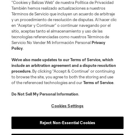
“Cookies y Balizas Web” de nuestra Política de Privacidad
También hemos realizado actualizaciones a nuestros
Términos de Servicio que incluyen un acuerdo de arbitraje
y un procedimiento de resolución de disputas. Al hacer clic
en “Aceptar y Continuar” o continuar navegando por el
sitio, aceptas tanto el almacenamiento y uso de las
tecnologías referenciadas como nuestros Términos de
Servicio No Vender Mi Información Personal
Privacy
Policy
.
We’ve also made updates to our
Terms of Service
, which
include an arbitration agreement and a dispute resolution
procedure.
By clicking “Accept & Continue” or continuing
to browse the site, you agree to both the storing and use
of the referenced technologies and our
Terms of Service
.
Do Not Sell My Personal Information
.
Cookies Settings
Reject Non-Essential Cookies