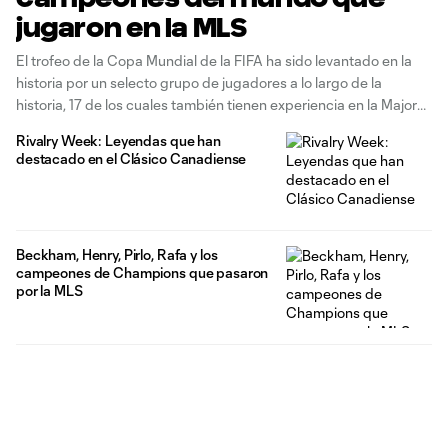
jugaron en la MLS
El trofeo de la Copa Mundial de la FIFA ha sido levantado en la
historia por un selecto grupo de jugadores a lo largo de la
historia, 17 de los cuales también tienen experiencia en la Major
League Soccer en su currículum. El flamante delantero de LAFC,
Rivalry Week: Leyendas que han
Olivier Giroud, es
destacado en el Clásico Canadiense
Beckham, Henry, Pirlo, Rafa y los
campeones de Champions que pasaron
por la MLS