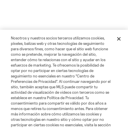
Nosotros y nuestros socios terceros utilizamos cookies,
píxeles, balizas web y otras tecnologías de seguimiento
para diversos fines, como hacer que el sitio web funcione
como se pretende, mejorar la navegación del sitio,
entender cómo te relacionas con el sitio y ayudar en los
esfuerzos de marketing. Te ofrecemos la posibilidad de
optar por no participar en ciertas tecnologías de
seguimiento no esenciales en nuestro "Centro de
Preferencias de Privacidad". Al continuar navegando por el
sitio, también aceptas que MLS puede compartir tu
actividad de visualización de videos con terceros como se
establece en nuestra Política de Privacidad. Tu
consentimiento para compartir es válido por dos años a
menos que retires tu consentimiento antes. Para obtener
más información sobre cómo utilizamos las cookies y
otras tecnologías en nuestro sitio y cómo optar por no
participar en ciertas cookies no esenciales, visita la sección