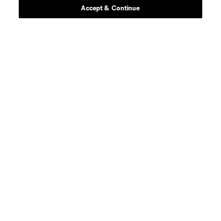
Accept & Continue