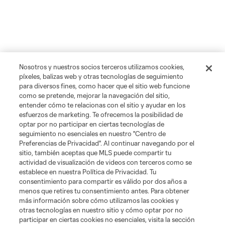
Nosotros y nuestros socios terceros utilizamos cookies,
píxeles, balizas web y otras tecnologías de seguimiento
para diversos fines, como hacer que el sitio web funcione
como se pretende, mejorar la navegación del sitio,
entender cómo te relacionas con el sitio y ayudar en los
esfuerzos de marketing. Te ofrecemos la posibilidad de
optar por no participar en ciertas tecnologías de
seguimiento no esenciales en nuestro "Centro de
Preferencias de Privacidad". Al continuar navegando por el
sitio, también aceptas que MLS puede compartir tu
actividad de visualización de videos con terceros como se
establece en nuestra Política de Privacidad. Tu
consentimiento para compartir es válido por dos años a
menos que retires tu consentimiento antes. Para obtener
más información sobre cómo utilizamos las cookies y
otras tecnologías en nuestro sitio y cómo optar por no
participar en ciertas cookies no esenciales, visita la sección