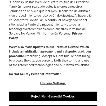
“Cookies y Balizas Web” de nuestra Política de Privacidad
También hemos realizado actualizaciones a nuestros
Términos de Servicio que incluyen un acuerdo de arbitraje
y un procedimiento de resolución de disputas. Al hacer clic
en “Aceptar y Continuar” o continuar navegando por el
sitio, aceptas tanto el almacenamiento y uso de las
tecnologías referenciadas como nuestros Términos de
Servicio No Vender Mi Información Personal
Privacy
Policy
.
We’ve also made updates to our
Terms of Service
, which
include an arbitration agreement and a dispute resolution
procedure.
By clicking “Accept & Continue” or continuing
to browse the site, you agree to both the storing and use
of the referenced technologies and our
Terms of Service
.
Do Not Sell My Personal Information
.
Cookies Settings
Reject Non-Essential Cookies