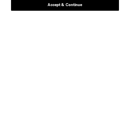
Accept & Continue