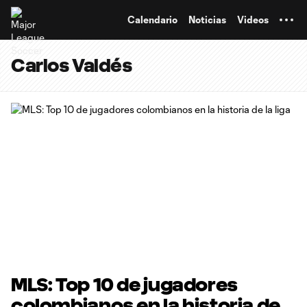
TENT
Calendario
Noticias
Videos
Carlos Valdés
MLS: Top 10 de jugadores
colombianos en la historia de