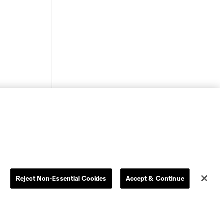
Reject Non-Essential Cookies
Accept & Continue