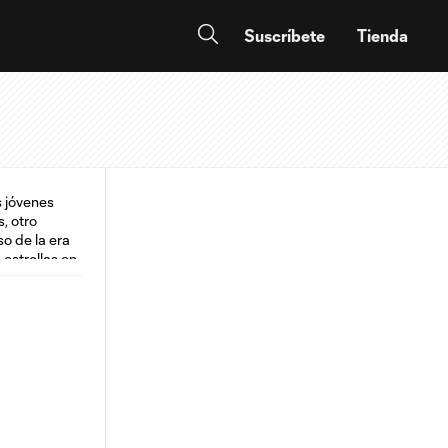
Suscríbete
Tienda