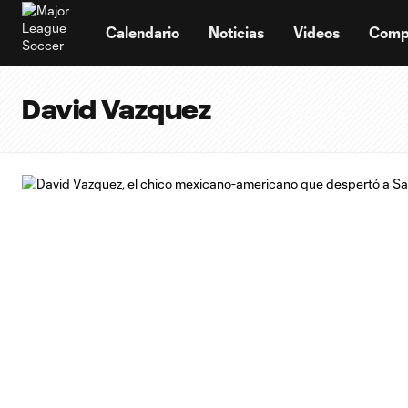
TENT
Calendario
Noticias
Videos
Comp
David Vazquez