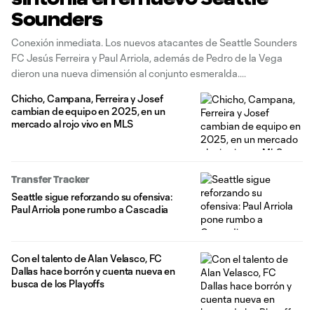
Sounders
Conexión inmediata. Los nuevos atacantes de Seattle Sounders
FC Jesús Ferreira y Paul Arriola, además de Pedro de la Vega
dieron una nueva dimensión al conjunto esmeralda.
Chicho, Campana, Ferreira y Josef
cambian de equipo en 2025, en un
mercado al rojo vivo en MLS
Transfer Tracker
Seattle sigue reforzando su ofensiva:
Paul Arriola pone rumbo a Cascadia
Con el talento de Alan Velasco, FC
Dallas hace borrón y cuenta nueva en
busca de los Playoffs