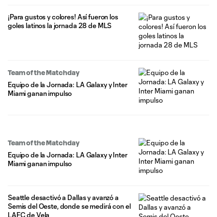
¡Para gustos y colores! Así fueron los
goles latinos la jornada 28 de MLS
Team of the Matchday
Equipo de la Jornada: LA Galaxy y Inter
Miami ganan impulso
Team of the Matchday
Equipo de la Jornada: LA Galaxy y Inter
Miami ganan impulso
Seattle desactivó a Dallas y avanzó a
Semis del Oeste, donde se medirá con el
LAFC de Vela