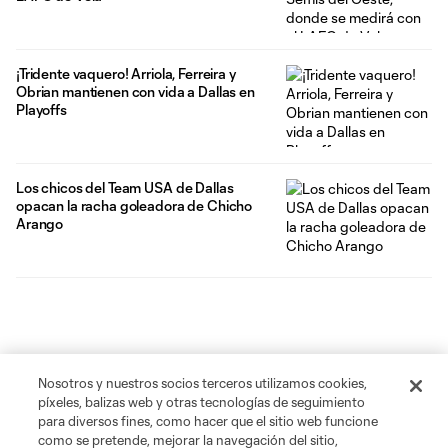
¡Tridente vaquero! Arriola, Ferreira y
Obrian mantienen con vida a Dallas en
Playoffs
Los chicos del Team USA de Dallas
opacan la racha goleadora de Chicho
Arango
Nosotros y nuestros socios terceros utilizamos cookies,
píxeles, balizas web y otras tecnologías de seguimiento
para diversos fines, como hacer que el sitio web funcione
como se pretende, mejorar la navegación del sitio,