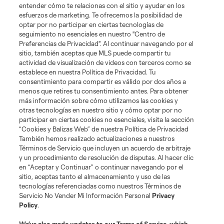
entender cómo te relacionas con el sitio y ayudar en los
esfuerzos de marketing. Te ofrecemos la posibilidad de
optar por no participar en ciertas tecnologías de
seguimiento no esenciales en nuestro "Centro de
Preferencias de Privacidad". Al continuar navegando por el
sitio, también aceptas que MLS puede compartir tu
actividad de visualización de videos con terceros como se
establece en nuestra Política de Privacidad. Tu
consentimiento para compartir es válido por dos años a
menos que retires tu consentimiento antes. Para obtener
más información sobre cómo utilizamos las cookies y
otras tecnologías en nuestro sitio y cómo optar por no
participar en ciertas cookies no esenciales, visita la sección
“Cookies y Balizas Web” de nuestra Política de Privacidad
También hemos realizado actualizaciones a nuestros
Términos de Servicio que incluyen un acuerdo de arbitraje
y un procedimiento de resolución de disputas. Al hacer clic
en “Aceptar y Continuar” o continuar navegando por el
sitio, aceptas tanto el almacenamiento y uso de las
tecnologías referenciadas como nuestros Términos de
Servicio No Vender Mi Información Personal
Privacy
Policy
.