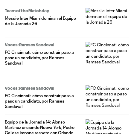
Team of the Matchday
Messi e Inter Miami dominan el Equipo
de la Jornada 26
Voces: Ramses Sandoval
FC Cincinnati: cómo construir paso a
paso un candidato, por Ramses
Sandoval
Voces: Ramses Sandoval
FC Cincinnati: cómo construir paso a
paso un candidato, por Ramses
Sandoval
Equipo de la Jornada 14: Alonso
Martínez enciende Nueva York, Pedro
Gallese impone respeto con Orlando