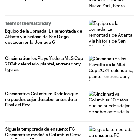
Team of the Matchday
Equipo de la Jornada: La remontada de
Atlanta y la historia de San Diego
destacan en la Jornada 6
Cincinnati en los Playoffs de la MLS Cup
2024: calendario, plantel, entrenador y
figuras
Cincinnati vs Columbus: 10 datos que
no puedes dejar de saber antes de la
Final del Este
Sigue la temporada de ensueño: FC
Cincinnati se medirá a Columbus Crew