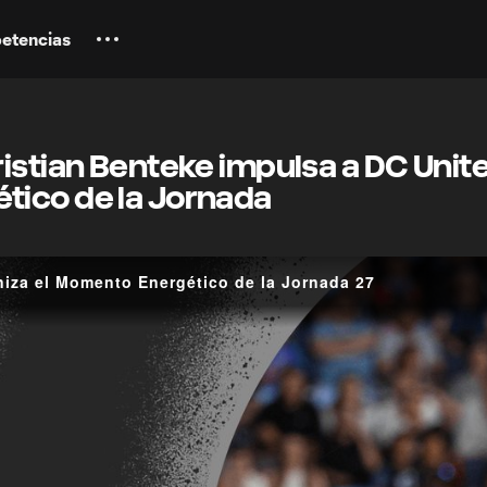
etencias
istian Benteke impulsa a DC Unite
ico de la Jornada
niza el Momento Energético de la Jornada 27