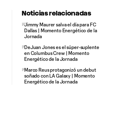
Noticias relacionadas
Jimmy Maurer salva el día para FC
Dallas | Momento Energético de la
Jornada
DeJuan Jones es el súper-suplente
en Columbus Crew | Momento
Energético de la Jornada
Marco Reus protagonizó un debut
soñado con LA Galaxy | Momento
Energético de la Jornada