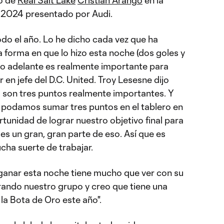
o 2024 presentado por Audi.
do el año. Lo he dicho cada vez que ha
forma en que lo hizo esta noche (dos goles y
aso adelante es realmente importante para
r en jefe del D.C. United. Troy Lesesne dijo
s son tres puntos realmente importantes. Y
podamos sumar tres puntos en el tablero en
rtunidad de lograr nuestro objetivo final para
 es un gran, gran parte de eso. Así que es
cha suerte de trabajar.
ganar esta noche tiene mucho que ver con su
rando nuestro grupo y creo que tiene una
la Bota de Oro este año".