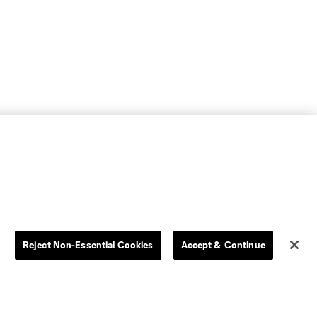
Reject Non-Essential Cookies
Accept & Continue