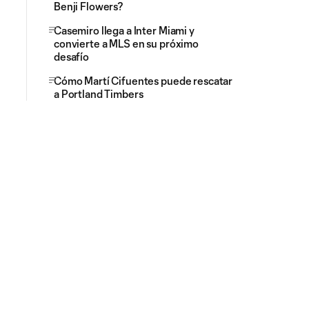
Benji Flowers?
Casemiro llega a Inter Miami y
convierte a MLS en su próximo
desafío
Cómo Martí Cifuentes puede rescatar
a Portland Timbers