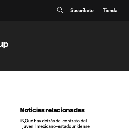
Suscríbete
Tienda
Cup
Noticias relacionadas
¿Qué hay detrás del contrato del
juvenil mexicano-estadounidense