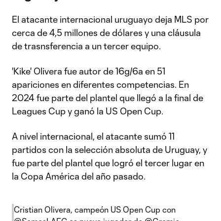
El atacante internacional uruguayo deja MLS por
cerca de 4,5 millones de dólares y una cláusula
de trasnsferencia a un tercer equipo.
'Kike' Olivera fue autor de 16g/6a en 51
apariciones en diferentes competencias. En
2024 fue parte del plantel que llegó a la final de
Leagues Cup y ganó la US Open Cup.
A nivel internacional, el atacante sumó 11
partidos con la selección absoluta de Uruguay, y
fue parte del plantel que logró el tercer lugar en
la Copa América del año pasado.
Cristian Olivera, campeón US Open Cup con