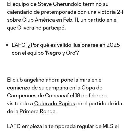
El equipo de Steve Cherundolo terminó su
calendario de pretemporada con una victoria 2-1
sobre Club América en Feb. 11, un partido en el
que Olivera no participó.
LAFC: ¿Por qué es válido ilusionarse en 2025
con el equipo 'Negro y Oro'?
El club angelino ahora pone la mira en el
comienzo de su campaña en la
Copa de
Campeones de Concacaf
el 18 de febrero
visitando a
Colorado Rapids
en el partido de ida
de la Primera Ronda.
LAFC empieza la temporada regular de MLS el