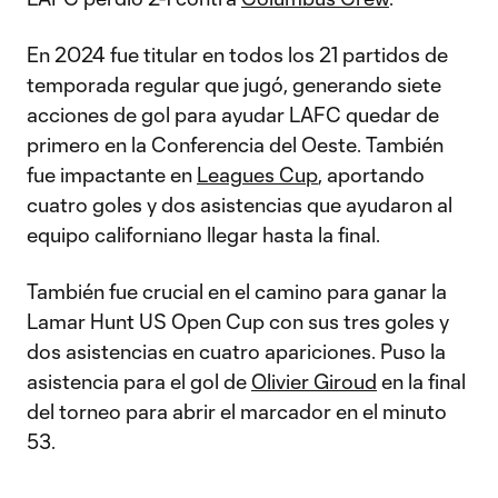
En 2024 fue titular en todos los 21 partidos de
temporada regular que jugó, generando siete
acciones de gol para ayudar LAFC quedar de
primero en la Conferencia del Oeste. También
fue impactante en
Leagues Cup
, aportando
cuatro goles y dos asistencias que ayudaron al
equipo californiano llegar hasta la final.
También fue crucial en el camino para ganar la
Lamar Hunt US Open Cup con sus tres goles y
dos asistencias en cuatro apariciones. Puso la
asistencia para el gol de
Olivier Giroud
en la final
del torneo para abrir el marcador en el minuto
53.