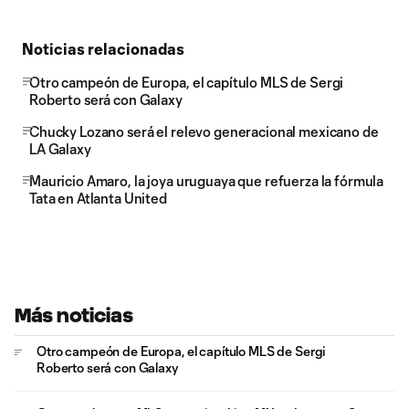
Noticias relacionadas
Otro campeón de Europa, el capítulo MLS de Sergi
Roberto será con Galaxy
Chucky Lozano será el relevo generacional mexicano de
LA Galaxy
Mauricio Amaro, la joya uruguaya que refuerza la fórmula
Tata en Atlanta United
Más noticias
Otro campeón de Europa, el capítulo MLS de Sergi
Roberto será con Galaxy