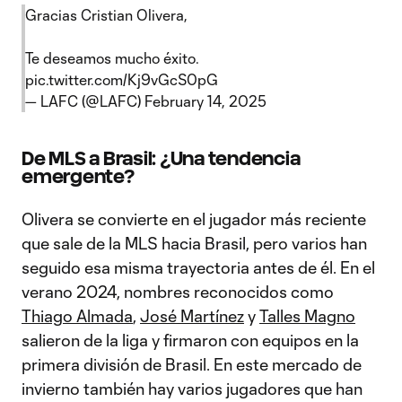
Gracias Cristian Olivera,
Te deseamos mucho éxito.
pic.twitter.com/Kj9vGcS0pG
— LAFC (@LAFC)
February 14, 2025
De MLS a Brasil: ¿Una tendencia
emergente?
Olivera se convierte en el jugador más reciente
que sale de la MLS hacia Brasil, pero varios han
seguido esa misma trayectoria antes de él. En el
verano 2024, nombres reconocidos como
Thiago Almada
,
José Martínez
y
Talles Magno
salieron de la liga y firmaron con equipos en la
primera división de Brasil. En este mercado de
invierno también hay varios jugadores que han