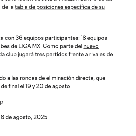
 de la
tabla de posiciones específica de su
ta con 36 equipos participantes: 18 equipos
lubes de LIGA MX. Como parte del
nuevo
da club jugará tres partidos frente a rivales de
do a las rondas de eliminación directa, que
e final el 19 y 20 de agosto
up
6 de agosto, 2025