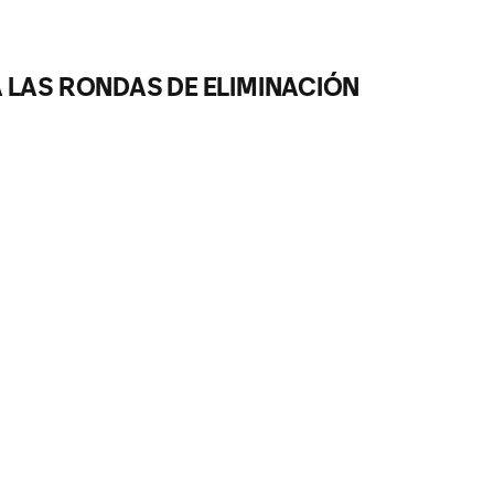
 LAS RONDAS DE ELIMINACIÓN