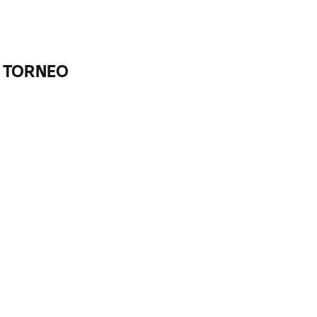
L TORNEO