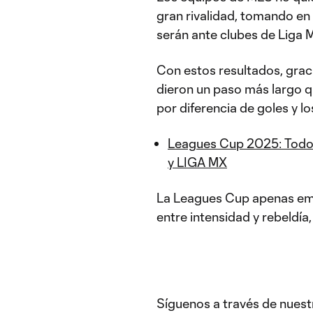
gran rivalidad, tomando en
serán ante clubes de Liga 
Con estos resultados, grac
dieron un paso más largo qu
por diferencia de goles y 
Leagues Cup 2025: Todo 
y LIGA MX
La Leagues Cup apenas empi
entre intensidad y rebeldía
Síguenos a través de nuest