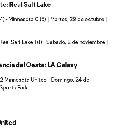
te: Real Salt Lake
(4) - Minnesota 0 (5) | Martes, 29 de octubre |
- Real Salt Lake 1 (1) | Sábado, 2 de noviembre |
encia del Oeste: LA Galaxy
-2 Minnesota United | Domingo, 24 de
 Sports Park
United