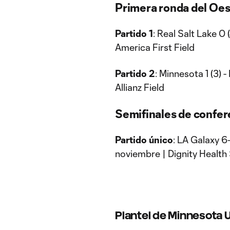
Primera ronda del Oes
Partido 1
: Real Salt Lake 0 
America First Field
Partido 2
: Minnesota 1 (3) 
Allianz Field
Semifinales de confer
Partido único
: LA Galaxy 6
noviembre | Dignity Health
Plantel de Minnesota 