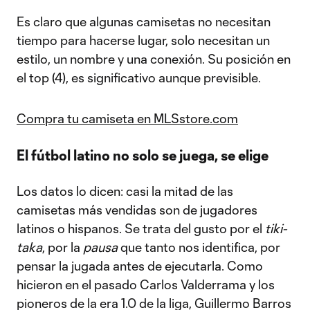
Es claro que algunas camisetas no necesitan
tiempo para hacerse lugar, solo necesitan un
estilo, un nombre y una conexión. Su posición en
el top (4), es significativo aunque previsible.
Compra tu camiseta en MLSstore.com
El fútbol latino no solo se juega, se elige
Los datos lo dicen: casi la mitad de las
camisetas más vendidas son de jugadores
latinos o hispanos. Se trata del gusto por el
tiki-
taka
, por la
pausa
que tanto nos identifica, por
pensar la jugada antes de ejecutarla. Como
hicieron en el pasado Carlos Valderrama y los
pioneros de la era 1.0 de la liga, Guillermo Barros