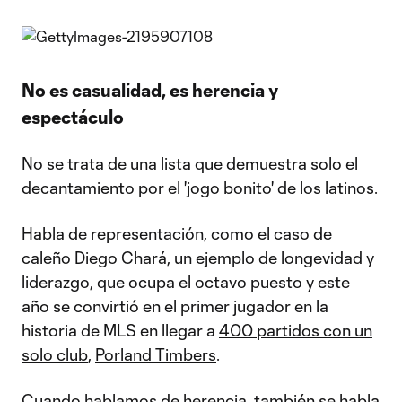
No es casualidad, es herencia y
espectáculo
No se trata de una lista que demuestra solo el
decantamiento por el 'jogo bonito' de los latinos.
Habla de representación, como el caso de
caleño Diego Chará, un ejemplo de longevidad y
liderazgo, que ocupa el octavo puesto y este
año se convirtió en el primer jugador en la
historia de MLS en llegar a
400 partidos con un
solo club
,
Porland Timbers
.
Cuando hablamos de herencia, también se habla