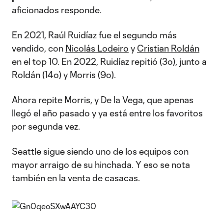
aficionados responde.
En 2021, Raúl Ruidíaz fue el segundo más
vendido, con
Nicolás Lodeiro
y
Cristian Roldán
en el top 10. En 2022, Ruidíaz repitió (3º), junto a
Roldán (14º) y Morris (9º).
Ahora repite Morris, y De la Vega, que apenas
llegó el año pasado y ya está entre los favoritos
por segunda vez.
Seattle sigue siendo uno de los equipos con
mayor arraigo de su hinchada. Y eso se nota
también en la venta de casacas.