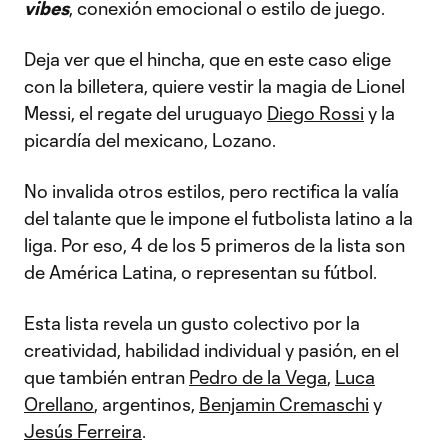
vibes
, conexión emocional o estilo de juego.
Deja ver que el hincha, que en este caso elige
con la billetera, quiere vestir la magia de Lionel
Messi, el regate del uruguayo
Diego Rossi
y la
picardía del mexicano, Lozano.
No invalida otros estilos, pero rectifica la valía
del talante que le impone el futbolista latino a la
liga. Por eso, 4 de los 5 primeros de la lista son
de América Latina, o representan su fútbol.
Esta lista revela un gusto colectivo por la
creatividad, habilidad individual y pasión, en el
que también entran
Pedro de la Vega
,
Luca
Orellano
, argentinos,
Benjamin Cremaschi
y
Jesús Ferreira
.