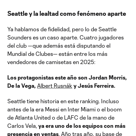
Seattle y la lealtad como fenómeno aparte
Ya hablamos de fidelidad, pero lo de Seattle
Sounders es un caso aparte. Cuatro jugadores
del club —que además está disputando el
Mundial de Clubes— están entre los más
vendedores de camisetas en 2025:
Los protagonistas este año son Jordan Morris,
De la Vega,
Albert Rusnák
y Jesús Ferreira.
Seattle tiene historia en este ranking. Incluso
antes de la era Messi en Inter Miami o el boom
de Atlanta United o de LAFC de la mano de
Carlos Vela,
ya era uno de los equipos con más
presencia en ventas
. Año tras año, su base de