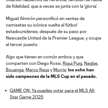
de fidelidad, que a veces se junta con la 'gloria'.
Miguel Almirón personificó en ventas de
camisetas su icónica vuelta al fútbol
estadounidense, después de su paso por
Newcastle United de la Premier League, y ocupa
el tercer puesto.
Algo que tienen en común ambos y que
comparten con Diego Rossi,
Riqui Puig
,
Nagbe
,
Bouanga
,
Marco Reus
y
Morris
:
los ocho han
sido campeones de la MLS Cup en el pasado.
GAME ON: Ya puedes votar para el MLS All-
Star Game 2025