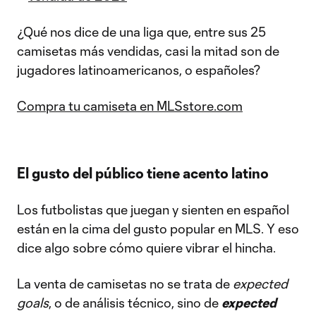
¿Qué nos dice de una liga que, entre sus 25
camisetas más vendidas, casi la mitad son de
jugadores latinoamericanos, o españoles?
Compra tu camiseta en MLSstore.com
El gusto del público tiene acento latino
Los futbolistas que juegan y sienten en español
están en la cima del gusto popular en MLS. Y eso
dice algo sobre cómo quiere vibrar el hincha.
La venta de camisetas no se trata de
expected
goals
, o de análisis técnico, sino de
expected