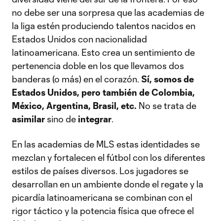
no debe ser una sorpresa que las academias de
la liga estén produciendo talentos nacidos en
Estados Unidos con nacionalidad
latinoamericana. Esto crea un sentimiento de
pertenencia doble en los que llevamos dos
banderas (o más) en el corazón.
Sí, somos de
Estados Unidos, pero también de Colombia,
México, Argentina, Brasil, etc.
No se trata de
asimilar
sino de
integrar
.
En las academias de MLS estas identidades se
mezclan y fortalecen el fútbol con los diferentes
estilos de países diversos. Los jugadores se
desarrollan en un ambiente donde el regate y la
picardía latinoamericana se combinan con el
rigor táctico y la potencia física que ofrece el