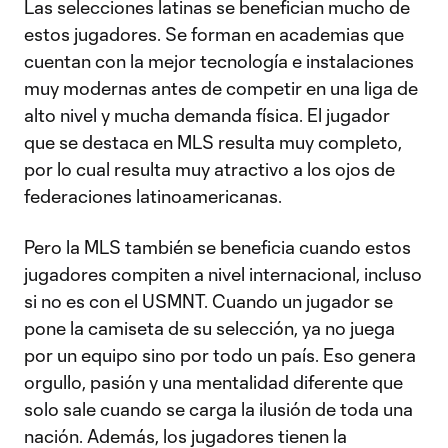
Las selecciones latinas se benefician mucho de
estos jugadores. Se forman en academias que
cuentan con la mejor tecnología e instalaciones
muy modernas antes de competir en una liga de
alto nivel y mucha demanda física. El jugador
que se destaca en MLS resulta muy completo,
por lo cual resulta muy atractivo a los ojos de
federaciones latinoamericanas.
Pero la MLS también se beneficia cuando estos
jugadores compiten a nivel internacional, incluso
si no es con el USMNT. Cuando un jugador se
pone la camiseta de su selección, ya no juega
por un equipo sino por todo un país. Eso genera
orgullo, pasión y una mentalidad diferente que
solo sale cuando se carga la ilusión de toda una
nación. Además, los jugadores tienen la