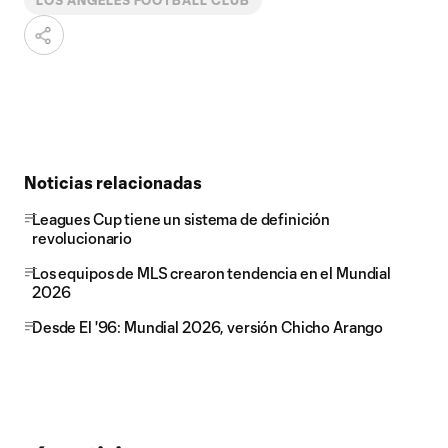
LOS ANGELES FOOTBALL CLUB
Noticias relacionadas
Leagues Cup tiene un sistema de definición
revolucionario
Los equipos de MLS crearon tendencia en el Mundial
2026
Desde El '96: Mundial 2026, versión Chicho Arango