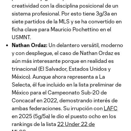
creatividad con la disciplina posicional de un
sistema profesional. Por esto tiene 3g/3a en
siete partidos de la MLS y se ha convertido en
ficha clave para Mauricio Pochettino en el
USMNT.
Nathan Ordaz:
Un delantero versátil, moderno
y con despliegue, el caso de Nathan Ordaz es
aún más interesante porque en realidad es
trinacional (El Salvador, Estados Unidos y
México). Aunque ahora representa a La
Selecta, él fue incluido en la lista preliminar de
México para el Campeonato Sub-20 de
Concacaf en 2022, demostrando interés de
ambas federaciones. Su irrupción con
LAFC
en 2025 (5g/5a) le dio el puesto ocho en los
rankings de la lista
22 Under 22 de