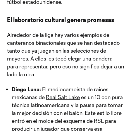
fútbol estadounidense.
El laboratorio cultural genera promesas
Alrededor de la liga hay varios ejemplos de
canteranos binacionales que se han destacado
tanto que ya juegan en las selecciones de
mayores. A ellos les tocó elegir una bandera
para representar, pero eso no significa dejar a un
lado la otra.
Diego Luna:
El mediocampista de raíces
mexicanas de
Real Salt Lake
es un 10 con pura
técnica latinoamericana y la pausa para tomar
la mejor decisión con el balón. Este estilo libre
entró en el molde del esquema de RSL para
producir un jugador que conserva esa