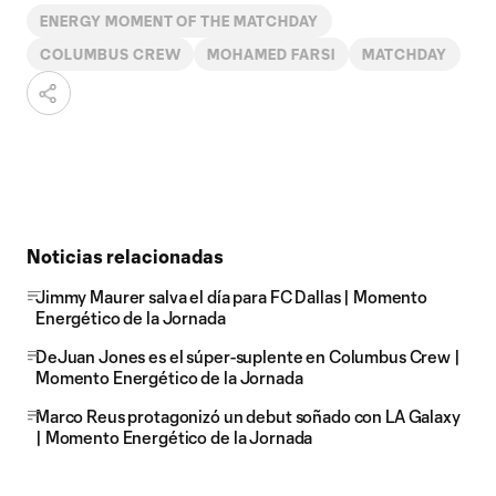
ENERGY MOMENT OF THE MATCHDAY
COLUMBUS CREW
MOHAMED FARSI
MATCHDAY
Noticias relacionadas
Jimmy Maurer salva el día para FC Dallas | Momento
Energético de la Jornada
DeJuan Jones es el súper-suplente en Columbus Crew |
Momento Energético de la Jornada
Marco Reus protagonizó un debut soñado con LA Galaxy
| Momento Energético de la Jornada