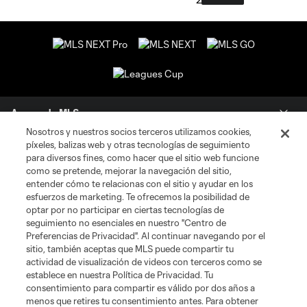
Acerca de MLS
Nosotros y nuestros socios terceros utilizamos cookies,
píxeles, balizas web y otras tecnologías de seguimiento
Social
para diversos fines, como hacer que el sitio web funcione
como se pretende, mejorar la navegación del sitio,
Tienda
entender cómo te relacionas con el sitio y ayudar en los
esfuerzos de marketing. Te ofrecemos la posibilidad de
optar por no participar en ciertas tecnologías de
Club Sites
seguimiento no esenciales en nuestro "Centro de
Preferencias de Privacidad". Al continuar navegando por el
sitio, también aceptas que MLS puede compartir tu
actividad de visualización de videos con terceros como se
establece en nuestra Política de Privacidad. Tu
consentimiento para compartir es válido por dos años a
menos que retires tu consentimiento antes. Para obtener