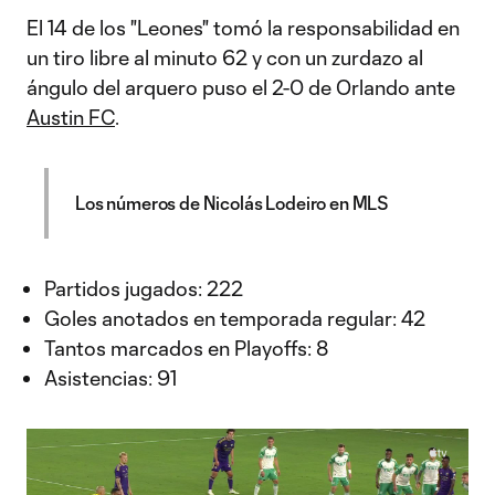
El 14 de los "Leones" tomó la responsabilidad en
un tiro libre al minuto 62 y con un zurdazo al
ángulo del arquero puso el 2-0 de Orlando ante
Austin FC
.
Los números de Nicolás Lodeiro en MLS
Partidos jugados: 222
Goles anotados en temporada regular: 42
Tantos marcados en Playoffs: 8
Asistencias: 91