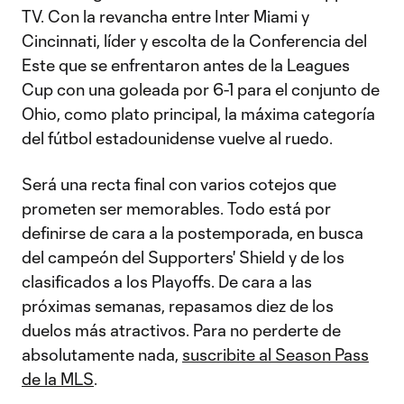
TV. Con la revancha entre Inter Miami y
Cincinnati, líder y escolta de la Conferencia del
Este que se enfrentaron antes de la Leagues
Cup con una goleada por 6-1 para el conjunto de
Ohio, como plato principal, la máxima categoría
del fútbol estadounidense vuelve al ruedo.
Será una recta final con varios cotejos que
prometen ser memorables. Todo está por
definirse de cara a la postemporada, en busca
del campeón del Supporters' Shield y de los
clasificados a los Playoffs. De cara a las
próximas semanas, repasamos diez de los
duelos más atractivos. Para no perderte de
absolutamente nada,
suscribite al Season Pass
de la MLS
.