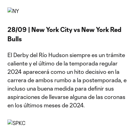
28/09 | New York City vs New York Red
Bulls
El Derby del Río Hudson siempre es un trámite
caliente y el último de la temporada regular
2024 aparecerá como un hito decisivo en la
carrera de ambos rumbo a la postemporada, e
incluso una buena medida para definir sus
aspiraciones de llevarse alguna de las coronas
en los últimos meses de 2024.