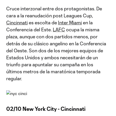
Cruce interzonal entre dos protagonistas. De
cara a la reanudación post Leagues Cup,
Cincinnati
es escolta de
Inter Miami
en la
Conferencia del Este.
LAFC
ocupa la misma
plaza, aunque con dos partidos menos, por
detrás de su clásico angelino en la Conferencia
del Oeste. Son dos de los mejores equipos de
Estados Unidos y ambos necesitarán de un
triunfo para apuntalar su campaña en los
últimos metros de la maratónica temporada
regular.
02/10 New York City - Cincinnati