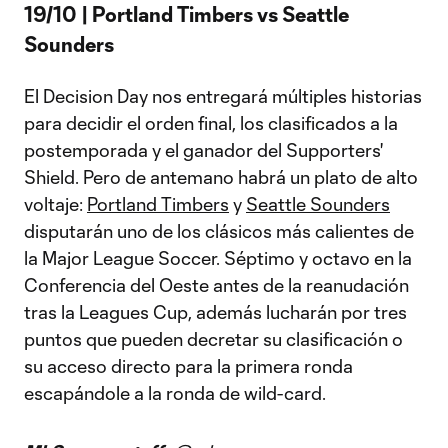
19/10 | Portland Timbers vs Seattle
Sounders
El Decision Day nos entregará múltiples historias
para decidir el orden final, los clasificados a la
postemporada y el ganador del Supporters'
Shield. Pero de antemano habrá un plato de alto
voltaje:
Portland Timbers
y
Seattle Sounders
disputarán uno de los clásicos más calientes de
la Major League Soccer. Séptimo y octavo en la
Conferencia del Oeste antes de la reanudación
tras la Leagues Cup, además lucharán por tres
puntos que pueden decretar su clasificación o
su acceso directo para la primera ronda
escapándole a la ronda de wild-card.