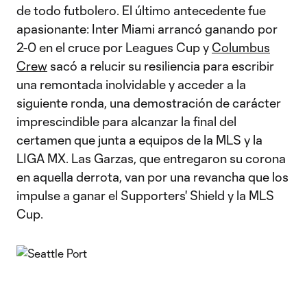
de todo futbolero. El último antecedente fue
apasionante: Inter Miami arrancó ganando por
2-0 en el cruce por Leagues Cup y
Columbus
Crew
sacó a relucir su resiliencia para escribir
una remontada inolvidable y acceder a la
siguiente ronda, una demostración de carácter
imprescindible para alcanzar la final del
certamen que junta a equipos de la MLS y la
LIGA MX. Las Garzas, que entregaron su corona
en aquella derrota, van por una revancha que los
impulse a ganar el Supporters' Shield y la MLS
Cup.