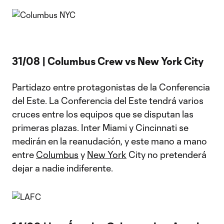
31/08 | Columbus Crew vs New York City
Partidazo entre protagonistas de la Conferencia
del Este. La Conferencia del Este tendrá varios
cruces entre los equipos que se disputan las
primeras plazas. Inter Miami y Cincinnati se
medirán en la reanudación, y este mano a mano
entre
Columbus
y
New York
City no pretenderá
dejar a nadie indiferente.