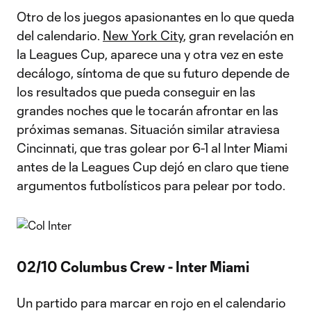
Otro de los juegos apasionantes en lo que queda
del calendario.
New York City
, gran revelación en
la Leagues Cup, aparece una y otra vez en este
decálogo, síntoma de que su futuro depende de
los resultados que pueda conseguir en las
grandes noches que le tocarán afrontar en las
próximas semanas. Situación similar atraviesa
Cincinnati, que tras golear por 6-1 al Inter Miami
antes de la Leagues Cup dejó en claro que tiene
argumentos futbolísticos para pelear por todo.
02/10 Columbus Crew - Inter Miami
Un partido para marcar en rojo en el calendario