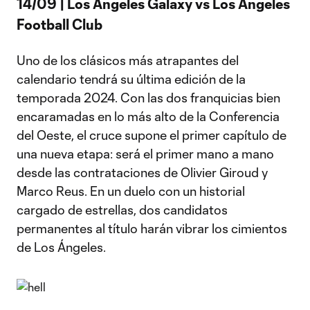
14/09 | Los Ángeles Galaxy vs Los Angeles
Football Club
Uno de los clásicos más atrapantes del
calendario tendrá su última edición de la
temporada 2024. Con las dos franquicias bien
encaramadas en lo más alto de la Conferencia
del Oeste, el cruce supone el primer capítulo de
una nueva etapa: será el primer mano a mano
desde las contrataciones de Olivier Giroud y
Marco Reus. En un duelo con un historial
cargado de estrellas, dos candidatos
permanentes al título harán vibrar los cimientos
de Los Ángeles.