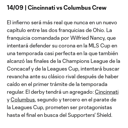
14/09 | Cincinnati vs Columbus Crew
El infierno será más real que nunca en un nuevo
capítulo entre las dos franquicias de Ohio. La
franquicia comandada por Wilfried Nancy, que
intentará defender su corona en la MLS Cup en
una temporada casi perfecta en la que también
alcanzó las finales de la Champions League de la
Concacaf y de la Leagues Cup, intentará buscar
revancha ante su clásico rival después de haber
caído en el primer trámite de la temporada
regular. El derby tendrá un agregado:
Cincinnati
y
Columbus
, segundo y tercero en el parate de
la Leagues Cup, prometen ser protagonistas
hasta el final en busca del Supporters' Shield.