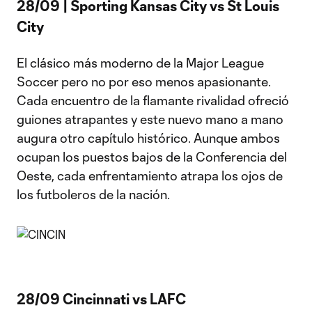
28/09 | Sporting Kansas City vs St Louis
City
El clásico más moderno de la Major League
Soccer pero no por eso menos apasionante.
Cada encuentro de la flamante rivalidad ofreció
guiones atrapantes y este nuevo mano a mano
augura otro capítulo histórico. Aunque ambos
ocupan los puestos bajos de la Conferencia del
Oeste, cada enfrentamiento atrapa los ojos de
los futboleros de la nación.
28/09 Cincinnati vs LAFC