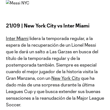
21/09 | New York City vs Inter Miami
Inter Miami
lidera la temporada regular, a la
espera de la recuperación de un Lionel Messi
que le dará un salto a Las Garzas en busca del
título de la temporada regular y de la
postemporada también. Siempre es especial
cuando el mejor jugador de la historia visita la
Gran Manzana, con un
New York City
que ha
dado más de una sorpresa durante la última
Leagues Cup y que busca extender sus buenas
sensaciones a la reanudación de la Major League
Soccer.