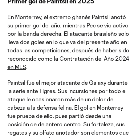
Primer gol de Paintsil en 2025
En Monterrey, el extremo ghanés Paintsil anotó
su primer gol del año, mientras Pec se vio activo
por la banda derecha. El atacante brasileño solo
lleva dos goles en lo que va del presente año en
todas las competiciones, después de haber sido
reconocido como la
Contratación del Año 2024
en MLS
.
Paintsil fue el mejor atacante de Galaxy durante
la serie ante Tigres. Sus incursiones por todo el
ataque le ocasionaron más de un dolor de
cabeza a la defensa felina. El gol en Monterrey
fue prueba de ello, pues partió desde una
posición de delantero centro. Su fortaleza, sus
regates y su olfato anotador son elementos que