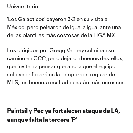
Universitario.
'Los Galacticos' cayeron 3-2 en su visita a
México, pero pelearon de igual a igual ante una
de las plantillas más costosas de la LIGA MX.
Los dirigidos por Gregg Vanney culminan su
camino en CCC, pero dejaron buenos destellos,
que invitan a pensar que ahora que el equipo
solo se enfocará en la temporada regular de
MLS, los buenos resultados están más cercanos.
Paintsil y Pec ya fortalecen ataque de LA,
aunque falta la tercera 'P'