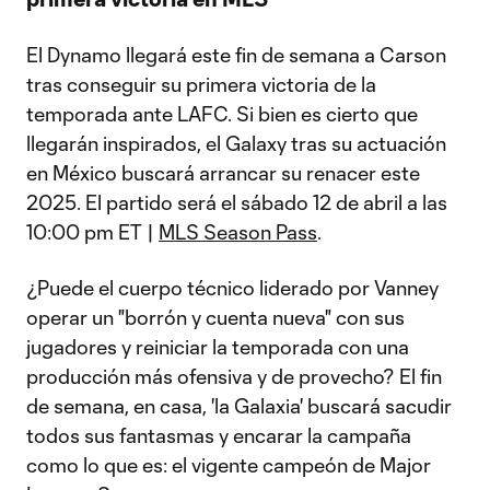
El Dynamo llegará este fin de semana a Carson
tras conseguir su primera victoria de la
temporada ante LAFC. Si bien es cierto que
llegarán inspirados, el Galaxy tras su actuación
en México buscará arrancar su renacer este
2025. El partido será el sábado 12 de abril a las
10:00 pm ET |
MLS Season Pass
.
¿Puede el cuerpo técnico liderado por Vanney
operar un "borrón y cuenta nueva" con sus
jugadores y reiniciar la temporada con una
producción más ofensiva y de provecho? El fin
de semana, en casa, 'la Galaxia' buscará sacudir
todos sus fantasmas y encarar la campaña
como lo que es: el vigente campeón de Major