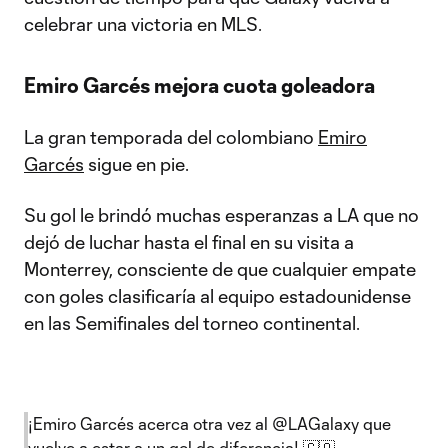
celebrar una victoria en MLS.
Emiro Garcés mejora cuota goleadora
La gran temporada del colombiano
Emiro
Garcés
sigue en pie.
Su gol le brindó muchas esperanzas a LA que no
dejó de luchar hasta el final en su visita a
Monterrey, consciente de que cualquier empate
con goles clasificaría al equipo estadounidense
en las Semifinales del torneo continental.
¡Emiro Garcés acerca otra vez al
@LAGalaxy
que
vuelve a estar a un gol de diferencia! 🇨🇴