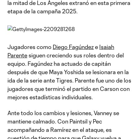
la mitad de Los Ángeles extranó en esta primera
etapa de la campaña 2025.
Jugadores como
Diego Fagúndez
e
Isaiah
Parente
siguen creciendo sus roles dentro del
equipo. Fagúndez ha actuado de capitán
después de que Maya Yoshida se lesionara en la
ida de la serie ante Tigres. Parente fue uno de los
jugadores que terminó el partido en Carson con
mejores estadísticas individuales.
Ante todo los cambios y lesiones, Vanney se
mantiene calmado. Con Paintsil y Pec
acompañando a Ramírez en el ataque, es
cuestión de tiempo para que Galaxy vuelva a