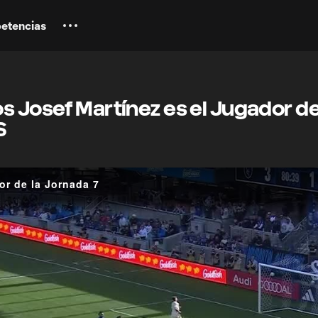
etencias
s Josef Martínez es el Jugador de
S
or de la Jornada 7