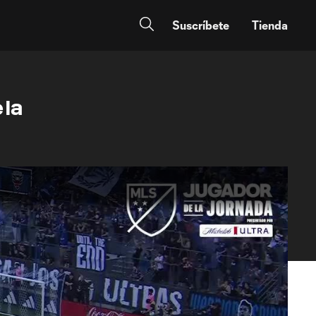
Suscríbete
Tienda
 la