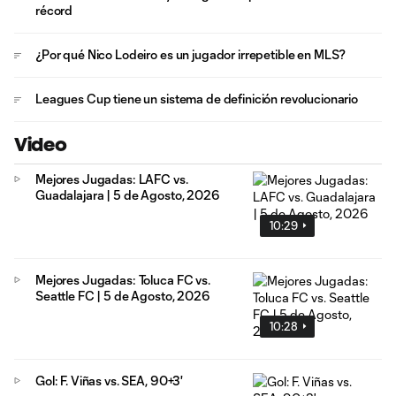
récord
¿Por qué Nico Lodeiro es un jugador irrepetible en MLS?
Leagues Cup tiene un sistema de definición revolucionario
Video
Mejores Jugadas: LAFC vs.
Guadalajara | 5 de Agosto, 2026
10:29
Mejores Jugadas: Toluca FC vs.
Seattle FC | 5 de Agosto, 2026
10:28
Gol: F. Viñas vs. SEA, 90+3'