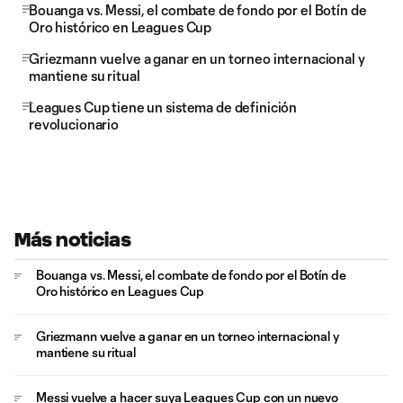
Bouanga vs. Messi, el combate de fondo por el Botín de
Oro histórico en Leagues Cup
Griezmann vuelve a ganar en un torneo internacional y
mantiene su ritual
Leagues Cup tiene un sistema de definición
revolucionario
Más noticias
Bouanga vs. Messi, el combate de fondo por el Botín de
Oro histórico en Leagues Cup
Griezmann vuelve a ganar en un torneo internacional y
mantiene su ritual
Messi vuelve a hacer suya Leagues Cup con un nuevo