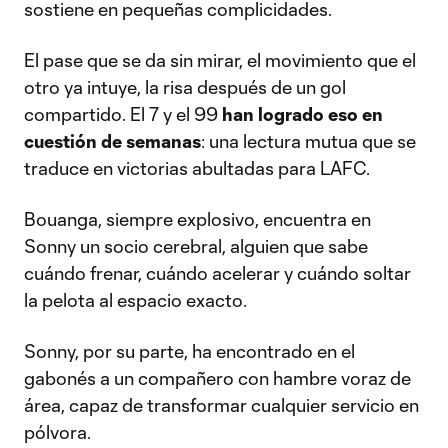
sostiene en pequeñas complicidades.
El pase que se da sin mirar, el movimiento que el
otro ya intuye, la risa después de un gol
compartido. El 7 y el 99
han logrado eso en
cuestión de semanas
: una lectura mutua que se
traduce en victorias abultadas para LAFC.
Bouanga, siempre explosivo, encuentra en
Sonny un socio cerebral, alguien que sabe
cuándo frenar, cuándo acelerar y cuándo soltar
la pelota al espacio exacto.
Sonny, por su parte, ha encontrado en el
gabonés a un compañero con hambre voraz de
área, capaz de transformar cualquier servicio en
pólvora.