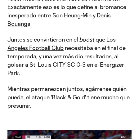
Exactamente eso es lo que define al bromance
inesperado entre
Son Heung-Min
y
Denis
Bouanga
.
Juntos se convirtieron en el
boost
que
Los
Angeles Football Club
necesitaba en el final de
temporada, y una vez más dio resultados, al
golear a
St. Louis CITY SC
0-3 en el Energizer
Park.
Mientras permanezcan juntos, agárrense quién
pueda, el ataque 'Black & Gold' tiene mucho que
presumir.