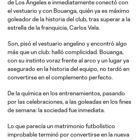
de Los Angeles e inmediatamente conectó con
el vestuario y con Bouanga, quién ya es máximo
goleador de la historia del club, tras superar a la
estrella de la franquicia, Carlos Vela.
Son, pisó el vestuario angelino y encontró algo
más que un club: halló complicidad. Bouanga,
con su instinto voraz frente al arco y un lugar ya
asegurado en la historia del equipo, no tardó en
convertirse en el complemento perfecto.
De la química en los entrenamientos, pasando
por las celebraciones, a las goleadas en los fines
de semana: la sociedad fue inmediata.
Lo que parecía un matrimonio futbolístico
improbable terminó por convertirse en la nueva