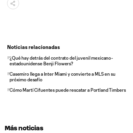
Noticias relacionadas
¿Qué hay detrás del contrato del juvenil mexicano-
estadounidense Benji Flowers?
Casemiro llega a Inter Miami y convierte a MLS en su
próximo desafío
Cómo Martí Cifuentes puede rescatar a Portland Timbers
Más noticias