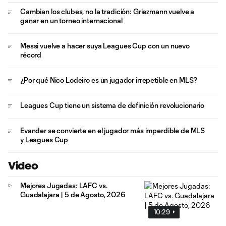
Cambian los clubes, no la tradición: Griezmann vuelve a
ganar en un torneo internacional
Messi vuelve a hacer suya Leagues Cup con un nuevo
récord
¿Por qué Nico Lodeiro es un jugador irrepetible en MLS?
Leagues Cup tiene un sistema de definición revolucionario
Evander se convierte en el jugador más imperdible de MLS
y Leagues Cup
Video
Mejores Jugadas: LAFC vs.
Guadalajara | 5 de Agosto, 2026
10:29