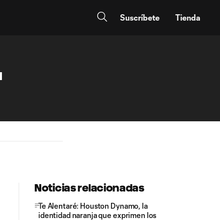
Suscríbete
Tienda
u
Noticias relacionadas
Te Alentaré: Houston Dynamo, la
identidad naranja que exprimen los