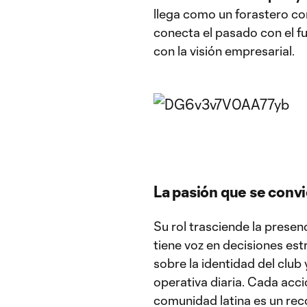
llega como un forastero co
conecta el pasado con el fu
con la visión empresarial.
La pasión que se convi
Su rol trasciende la prese
tiene voz en decisiones est
sobre la identidad del club 
operativa diaria. Cada acci
comunidad latina es un rec