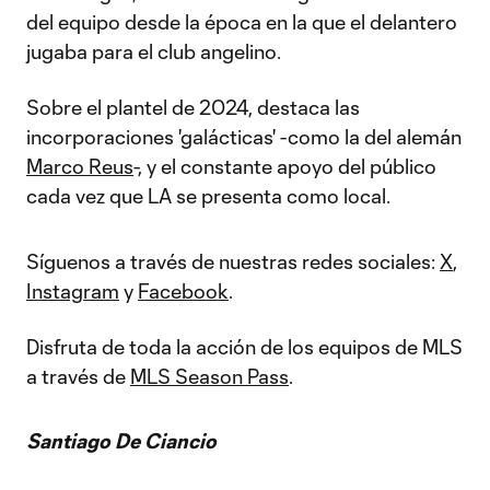
del equipo desde la época en la que el delantero
jugaba para el club angelino.
Sobre el plantel de 2024, destaca las
incorporaciones 'galácticas' -como la del alemán
Marco Reus
-, y el constante apoyo del público
cada vez que LA se presenta como local.
Síguenos a través de nuestras redes sociales:
X
,
Instagram
y
Facebook
.
Disfruta de toda la acción de los equipos de MLS
a través de
MLS Season Pass
.
Santiago De Ciancio