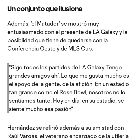
Un conjunto que ilusiona
Además, 'el Matador' se mostró muy
entusiasmado con el presente de LA Galaxy y la
posiblidad que tiene de quedarse con la
Conferencia Oeste y de MLS Cup.
"Sigo todos los partidos de LA Galaxy. Tengo
grandes amigos ahí. Lo que me gusta mucho es
el apoyo de la gente, de la afición. En un estadio
tan grande como el Rose Bowl, nosotros no lo
sentíamos tanto. Hoy en día, en su estadio, se
siente mucho esa pasión".
Hernández se refirió además a su amistad con
Raúl Vargas, el veterano encargado de la utilería