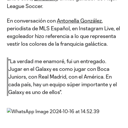
League Soccer.
En conversación con
Antonella González
,
periodista de MLS Español, en Instagram Live, el
exgoleador hizo referencia a lo que representa
vestir los colores de la franquicia galáctica.
"La verdad me enamoré, fui un entregado.
Jugar en el Galaxy es como jugar con Boca
Juniors, con Real Madrid, con el América. En
cada país, hay un equipo súper importante y el
Galaxy es uno de ellos".