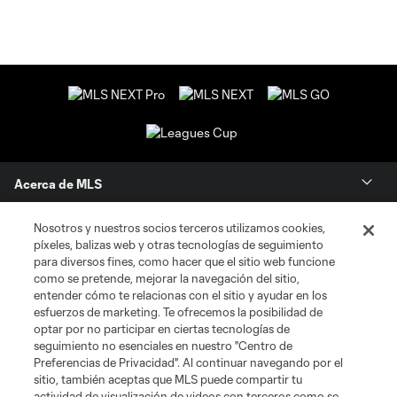
Acerca de MLS
Social
Nosotros y nuestros socios terceros utilizamos cookies,
píxeles, balizas web y otras tecnologías de seguimiento
para diversos fines, como hacer que el sitio web funcione
Tienda
como se pretende, mejorar la navegación del sitio,
entender cómo te relacionas con el sitio y ayudar en los
esfuerzos de marketing. Te ofrecemos la posibilidad de
Club Sites
optar por no participar en ciertas tecnologías de
seguimiento no esenciales en nuestro "Centro de
Preferencias de Privacidad". Al continuar navegando por el
sitio, también aceptas que MLS puede compartir tu
actividad de visualización de videos con terceros como se