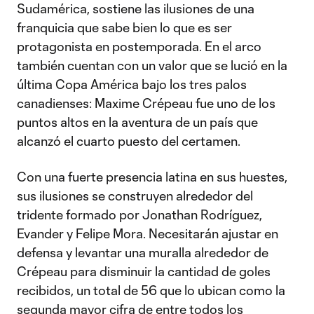
Sudamérica, sostiene las ilusiones de una
franquicia que sabe bien lo que es ser
protagonista en postemporada. En el arco
también cuentan con un valor que se lució en la
última Copa América bajo los tres palos
canadienses: Maxime Crépeau fue uno de los
puntos altos en la aventura de un país que
alcanzó el cuarto puesto del certamen.
Con una fuerte presencia latina en sus huestes,
sus ilusiones se construyen alrededor del
tridente formado por Jonathan Rodríguez,
Evander y Felipe Mora. Necesitarán ajustar en
defensa y levantar una muralla alrededor de
Crépeau para disminuir la cantidad de goles
recibidos, un total de 56 que lo ubican como la
segunda mayor cifra de entre todos los