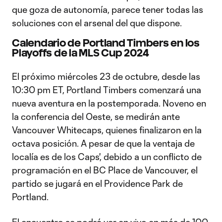
que goza de autonomía, parece tener todas las
soluciones con el arsenal del que dispone.
Calendario de Portland Timbers en los
Playoffs de la MLS Cup 2024
El próximo miércoles 23 de octubre, desde las
10:30 pm ET, Portland Timbers comenzará una
nueva aventura en la postemporada. Noveno en
la conferencia del Oeste, se medirán ante
Vancouver Whitecaps, quienes finalizaron en la
octava posición. A pesar de que la ventaja de
localía es de los Caps', debido a un conflicto de
programación en el BC Place de Vancouver, el
partido se jugará en el Providence Park de
Portland.