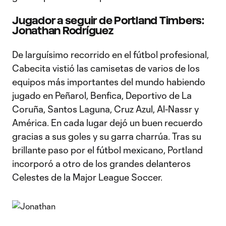
Jugador a seguir de Portland Timbers:
Jonathan Rodríguez
De larguísimo recorrido en el fútbol profesional,
Cabecita vistió las camisetas de varios de los
equipos más importantes del mundo habiendo
jugado en Peñarol, Benfica, Deportivo de La
Coruña, Santos Laguna, Cruz Azul, Al-Nassr y
América. En cada lugar dejó un buen recuerdo
gracias a sus goles y su garra charrúa. Tras su
brillante paso por el fútbol mexicano, Portland
incorporó a otro de los grandes delanteros
Celestes de la Major League Soccer.