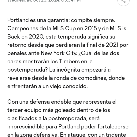
Portland es una garantía: compite siempre.
Campeones de la MLS Cup en 2015 y de MLS is
Back en 2020, esta temporada significa su
retorno desde que perdieran la final de 2021 por
penales ante New York City. ¿Cuál de las dos
caras mostrarán los Timbers en la
postemporada? La incógnita empezará a
revelarse desde la ronda de comodines, donde
enfrentarán a un viejo conocido.
Con una defensa endeble que representa el
tercer equipo más goleado dentro de los
clasificados a la postemporada, será
imprescindible para Portland poder fortalecerse
en la zona defensiva. En ataque, con un tridente