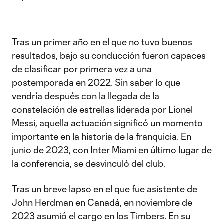
Tras un primer año en el que no tuvo buenos
resultados, bajo su conducción fueron capaces
de clasificar por primera vez a una
postemporada en 2022. Sin saber lo que
vendría después con la llegada de la
constelación de estrellas liderada por Lionel
Messi, aquella actuación significó un momento
importante en la historia de la franquicia. En
junio de 2023, con Inter Miami en último lugar de
la conferencia, se desvinculó del club.
Tras un breve lapso en el que fue asistente de
John Herdman en Canadá, en noviembre de
2023 asumió el cargo en los Timbers. En su