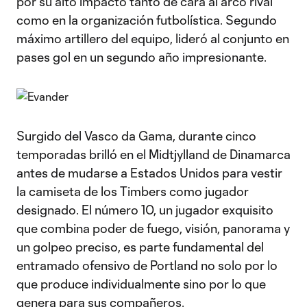
por su alto impacto tanto de cara al arco rival
como en la organización futbolística. Segundo
máximo artillero del equipo, lideró al conjunto en
pases gol en un segundo año impresionante.
Surgido del Vasco da Gama, durante cinco
temporadas brilló en el Midtjylland de Dinamarca
antes de mudarse a Estados Unidos para vestir
la camiseta de los Timbers como jugador
designado. El número 10, un jugador exquisito
que combina poder de fuego, visión, panorama y
un golpeo preciso, es parte fundamental del
entramado ofensivo de Portland no solo por lo
que produce individualmente sino por lo que
genera para sus compañeros.