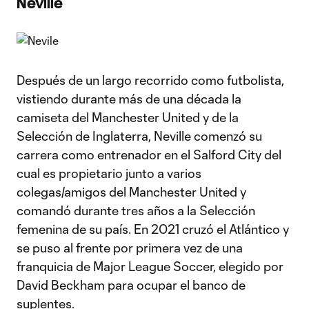
Neville
Después de un largo recorrido como futbolista,
vistiendo durante más de una década la
camiseta del Manchester United y de la
Selección de Inglaterra, Neville comenzó su
carrera como entrenador en el Salford City del
cual es propietario junto a varios
colegas/amigos del Manchester United y
comandó durante tres años a la Selección
femenina de su país. En 2021 cruzó el Atlántico y
se puso al frente por primera vez de una
franquicia de Major League Soccer, elegido por
David Beckham para ocupar el banco de
suplentes.