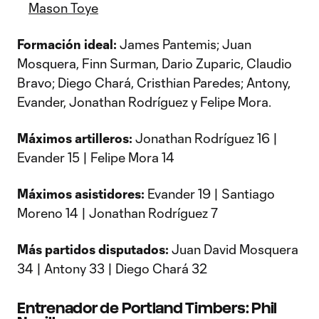
Mason Toye
Formación ideal:
James Pantemis; Juan
Mosquera, Finn Surman, Dario Zuparic, Claudio
Bravo; Diego Chará, Cristhian Paredes; Antony,
Evander, Jonathan Rodríguez y Felipe Mora.
Máximos artilleros:
Jonathan Rodríguez 16 |
Evander 15 | Felipe Mora 14
Máximos asistidores:
Evander 19 | Santiago
Moreno 14 | Jonathan Rodríguez 7
Más partidos disputados:
Juan David Mosquera
34 | Antony 33 | Diego Chará 32
Entrenador de Portland Timbers: Phil