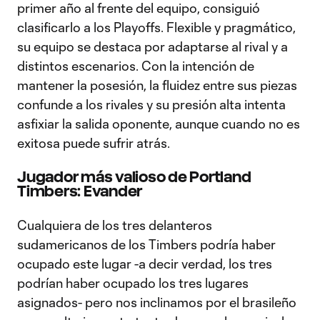
primer año al frente del equipo, consiguió
clasificarlo a los Playoffs. Flexible y pragmático,
su equipo se destaca por adaptarse al rival y a
distintos escenarios. Con la intención de
mantener la posesión, la fluidez entre sus piezas
confunde a los rivales y su presión alta intenta
asfixiar la salida oponente, aunque cuando no es
exitosa puede sufrir atrás.
Jugador más valioso de Portland
Timbers: Evander
Cualquiera de los tres delanteros
sudamericanos de los Timbers podría haber
ocupado este lugar -a decir verdad, los tres
podrían haber ocupado los tres lugares
asignados- pero nos inclinamos por el brasileño