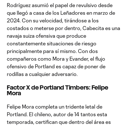
Rodríguez asumió el papel de revulsivo desde
que llegó a casa de los Leñadores en marzo de
2024. Con su velocidad, tirándose a los
costados o meterse por dentro, Cabecita es una
navaja suiza ofensiva que produce
constantemente situaciones de riesgo
principalmente para sí mismo. Con dos
compañeros como Mora y Evander, el flujo
ofensivo de Portland es capaz de poner de
rodillas a cualquier adversario.
Factor X de Portland Timbers: Felipe
Mora
Felipe Mora completa un tridente letal de
Portland. El chileno, autor de 14 tantos esta
temporada, certifican que dentro del área es