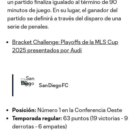
un partido finaliza igualado al término de 90
minutos de juego. En su lugar, el ganador del
partido se definirá a través del disparo de una
serie de penales.
Bracket Challenge: Playoffs de la MLS Cup
2025 presentados por Audi
San Diego FC
Posición:
Número 1 en la Conferencia Oeste
Temporada regular:
63 puntos (19 victorias - 9
derrotas - 6 empates)