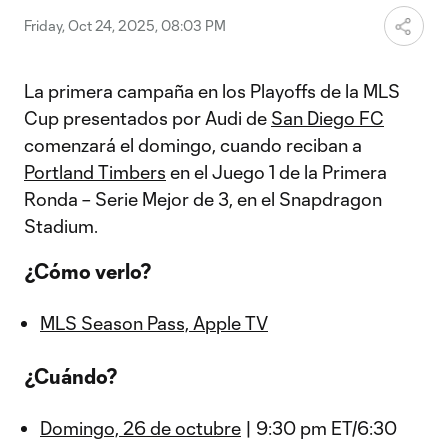
Friday, Oct 24, 2025, 08:03 PM
La primera campaña en los Playoffs de la MLS
Cup presentados por Audi de
San Diego FC
comenzará el domingo, cuando reciban a
Portland Timbers
en el Juego 1 de la Primera
Ronda – Serie Mejor de 3, en el Snapdragon
Stadium.
¿Cómo verlo?
MLS Season Pass, Apple TV
¿Cuándo?
Domingo, 26 de octubre
| 9:30 pm ET/6:30