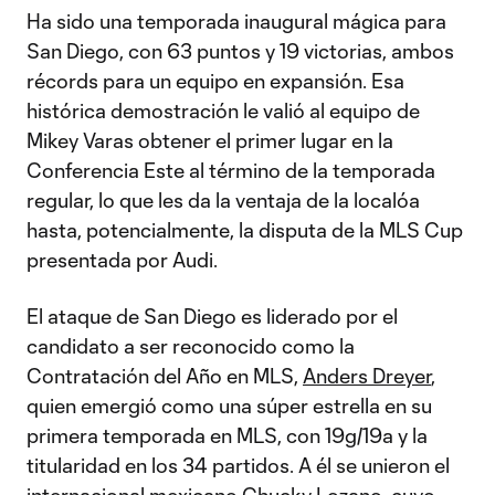
Ha sido una temporada inaugural mágica para
San Diego, con 63 puntos y 19 victorias, ambos
récords para un equipo en expansión. Esa
histórica demostración le valió al equipo de
Mikey Varas obtener el primer lugar en la
Conferencia Este al término de la temporada
regular, lo que les da la ventaja de la localóa
hasta, potencialmente, la disputa de la MLS Cup
presentada por Audi.
El ataque de San Diego es liderado por el
candidato a ser reconocido como la
Contratación del Año en MLS,
Anders Dreyer
,
quien emergió como una súper estrella en su
primera temporada en MLS, con 19g/19a y la
titularidad en los 34 partidos. A él se unieron el