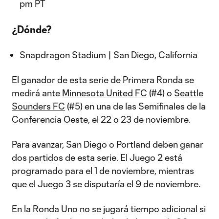
pm PT
¿Dónde?
Snapdragon Stadium | San Diego, California
El ganador de esta serie de Primera Ronda se
medirá ante
Minnesota United FC
(#4) o
Seattle
Sounders FC
(#5) en una de las Semifinales de la
Conferencia Oeste, el 22 o 23 de noviembre.
Para avanzar, San Diego o Portland deben ganar
dos partidos de esta serie. El Juego 2 está
programado para el 1 de noviembre, mientras
que el Juego 3 se disputaría el 9 de noviembre.
En la Ronda Uno no se jugará tiempo adicional si