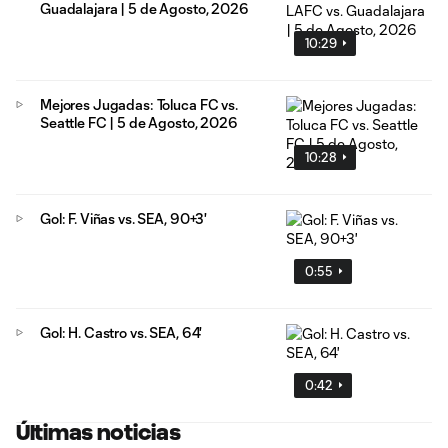
Guadalajara | 5 de Agosto, 2026
10:29
Mejores Jugadas: Toluca FC vs.
Seattle FC | 5 de Agosto, 2026
10:28
Gol: F. Viñas vs. SEA, 90+3'
0:55
Gol: H. Castro vs. SEA, 64'
0:42
Últimas noticias