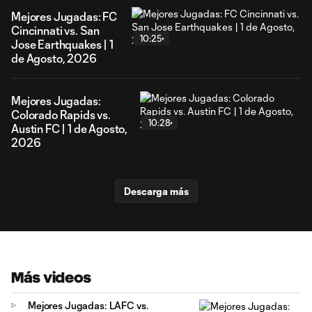
Mejores Jugadas: FC
Cincinnati vs. San
10:25
Jose Earthquakes | 1
de Agosto, 2026
Mejores Jugadas:
Colorado Rapids vs.
10:28
Austin FC | 1 de Agosto,
2026
Descarga más
Más videos
Mejores Jugadas: LAFC vs.