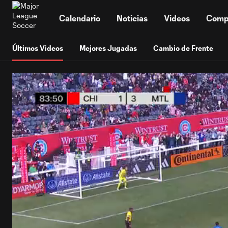
TENT
Calendario
Noticias
Videos
Comp
Últimos Videos
Mejores Jugadas
Cambio de Frente