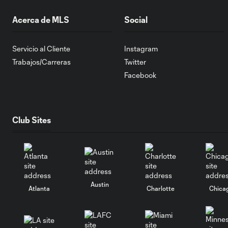
Acerca de MLS
Social
Servicio al Cliente
Instagram
Trabajos/Carreras
Twitter
Facebook
Club Sites
Austin
Atlanta
Charlotte
Chica