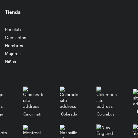
Tienda
Por club
Camisetas
Hombres
Mujeres
Niños
go
Cincinnati
Colorado
Columbus